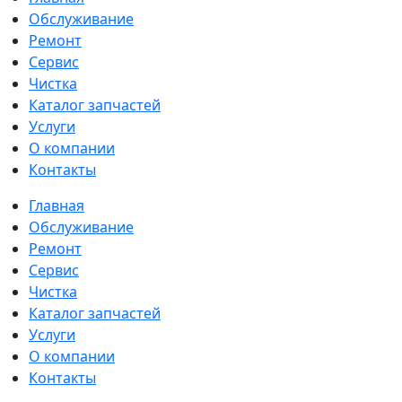
Обслуживание
Ремонт
Сервис
Чистка
Каталог запчастей
Услуги
О компании
Контакты
Главная
Обслуживание
Ремонт
Сервис
Чистка
Каталог запчастей
Услуги
О компании
Контакты