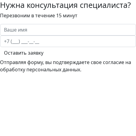
Нужна консультация специалиста?
Перезвоним в течение 15 минут
Оставить заявку
Отправляя форму, вы подтверждаете свое согласие на
обработку персональных данных.