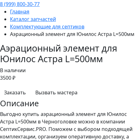
8 (999) 800-30-77
Главная
Каталог запчастей
Комплектующие для септиков
Аэрационный элемент для Юнилос Астра L=500мм
Аэрационный элемент для
Юнилос Астра L=500мм
В наличии
3500 ₽
Заказать
Вызвать мастера
Описание
Выгодно купить аэрационный элемент для Юнилос
Астра L=500мм в Черноголовке можно в компании
СептикСервис.PRO. Поможем с выбором подходящей
комплектации, организуем оперативную доставку, а