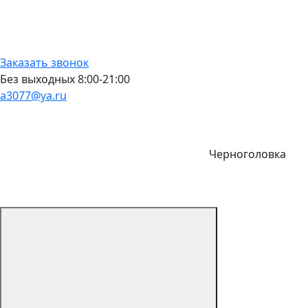
Заказать звонок
Без выходных 8:00-21:00
a3077@ya.ru
Черноголовка