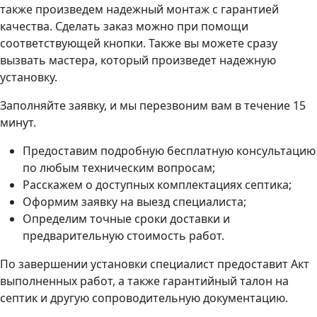
также произведем надежный монтаж с гарантией
качества. Сделать заказ можно при помощи
соответствующей кнопки. Также вы можете сразу
вызвать мастера, который произведет надежную
установку.
Заполняйте заявку, и мы перезвоним вам в течение 15
минут.
Предоставим подробную бесплатную консультацию
по любым техническим вопросам;
Расскажем о доступных комплектациях септика;
Оформим заявку на выезд специалиста;
Определим точные сроки доставки и
предварительную стоимость работ.
По завершении установки специалист предоставит Акт
выполненных работ, а также гарантийный талон на
септик и другую сопроводительную документацию.