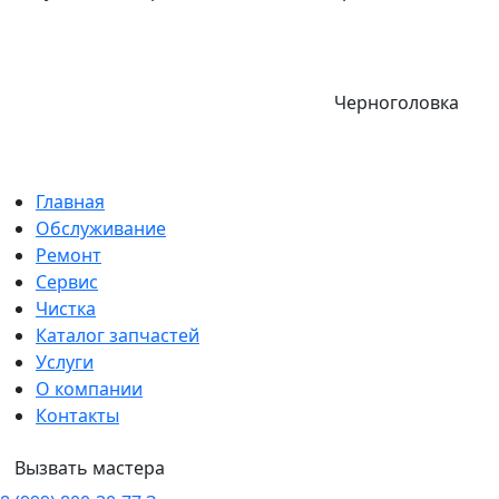
Черноголовка
Главная
Обслуживание
Ремонт
Сервис
Чистка
Каталог запчастей
Услуги
О компании
Контакты
Вызвать мастера