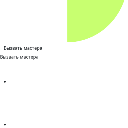
Вызвать мастера
Вызвать мастера