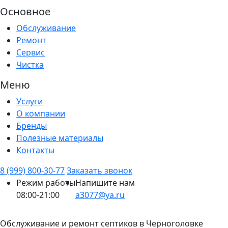
Основное
Обслуживание
Ремонт
Сервис
Чистка
Меню
Услуги
О компании
Бренды
Полезные материалы
Контакты
8 (999) 800-30-77
Заказать звонок
Режим работы
Напишите нам
08:00-21:00
a3077@ya.ru
Обслуживание и ремонт септиков в Черноголовке