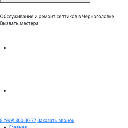
Обслуживание и ремонт септиков в Черноголовке
Вызвать мастера
8 (999) 800-30-77
Заказать звонок
Главная