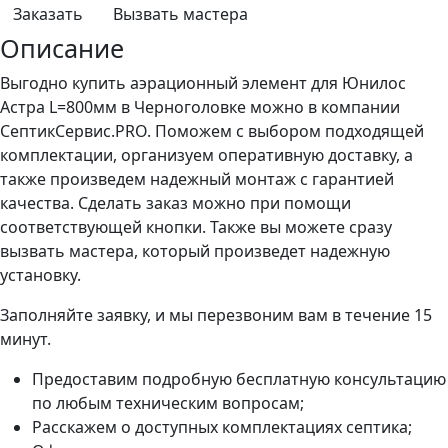
Заказать
Вызвать мастера
Описание
Выгодно купить аэрационный элемент для Юнилос
Астра L=800мм в Черноголовке можно в компании
СептикСервис.PRO. Поможем с выбором подходящей
комплектации, организуем оперативную доставку, а
также произведем надежный монтаж с гарантией
качества. Сделать заказ можно при помощи
соответствующей кнопки. Также вы можете сразу
вызвать мастера, который произведет надежную
установку.
Заполняйте заявку, и мы перезвоним вам в течение 15
минут.
Предоставим подробную бесплатную консультацию
по любым техническим вопросам;
Расскажем о доступных комплектациях септика;