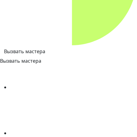
Вызвать мастера
Вызвать мастера