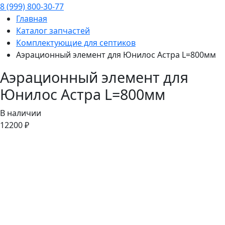
8 (999) 800-30-77
Главная
Каталог запчастей
Комплектующие для септиков
Аэрационный элемент для Юнилос Астра L=800мм
Аэрационный элемент для
Юнилос Астра L=800мм
В наличии
12200 ₽