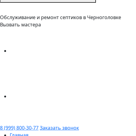
Обслуживание и ремонт септиков в Черноголовке
Вызвать мастера
8 (999) 800-30-77
Заказать звонок
Главная