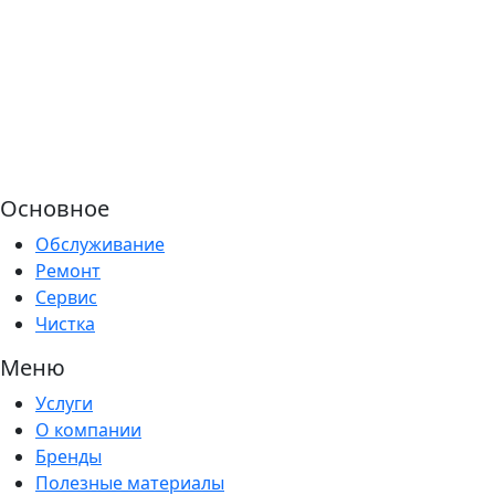
Основное
Обслуживание
Ремонт
Сервис
Чистка
Меню
Услуги
О компании
Бренды
Полезные материалы