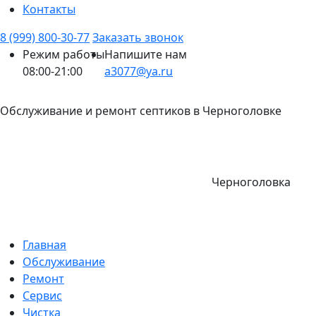
Контакты
8 (999) 800-30-77
Заказать звонок
Режим работы
Напишите нам
08:00-21:00
a3077@ya.ru
Обслуживание и ремонт септиков в Черноголовке
Черноголовка
Главная
Обслуживание
Ремонт
Сервис
Чистка