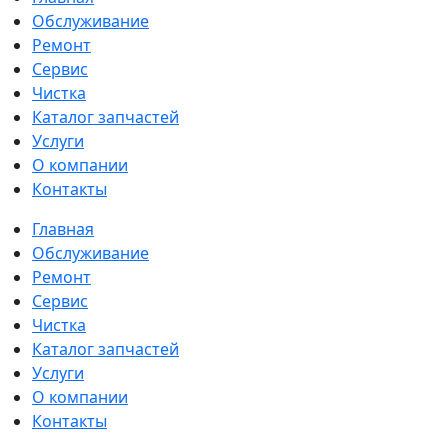
Обслуживание
Ремонт
Сервис
Чистка
Каталог запчастей
Услуги
О компании
Контакты
Главная
Обслуживание
Ремонт
Сервис
Чистка
Каталог запчастей
Услуги
О компании
Контакты