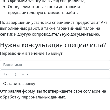
Оформим заявку на выезд специалиста;
Определим точные сроки доставки и
предварительную стоимость работ.
По завершении установки специалист предоставит Акт
выполненных работ, а также гарантийный талон на
септик и другую сопроводительную документацию.
Нужна консультация специалиста?
Перезвоним в течение 15 минут
Оставить заявку
Отправляя форму, вы подтверждаете свое согласие на
обработку персональных данных.