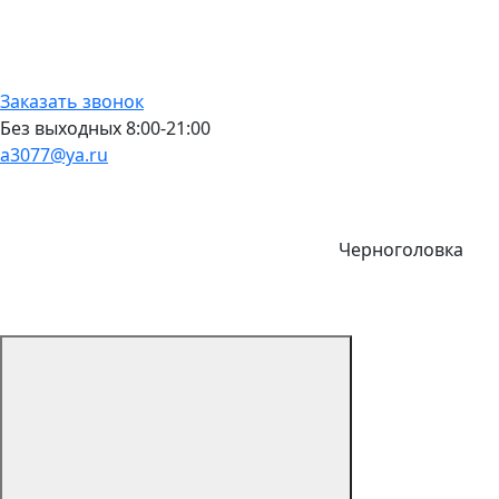
Заказать звонок
Без выходных 8:00-21:00
a3077@ya.ru
Черноголовка