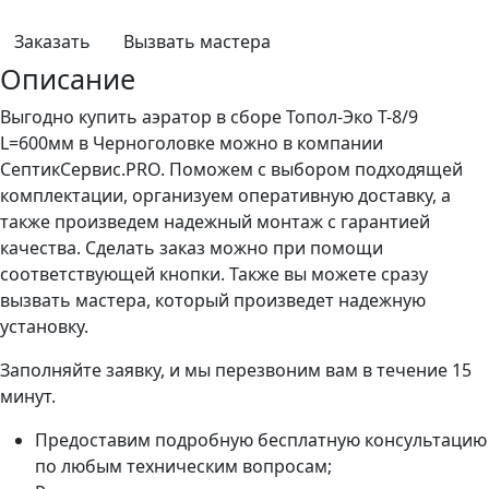
Заказать
Вызвать мастера
Описание
Выгодно купить аэратор в сборе Топол-Эко T-8/9
L=600мм в Черноголовке можно в компании
СептикСервис.PRO. Поможем с выбором подходящей
комплектации, организуем оперативную доставку, а
также произведем надежный монтаж с гарантией
качества. Сделать заказ можно при помощи
соответствующей кнопки. Также вы можете сразу
вызвать мастера, который произведет надежную
установку.
Заполняйте заявку, и мы перезвоним вам в течение 15
минут.
Предоставим подробную бесплатную консультацию
по любым техническим вопросам;