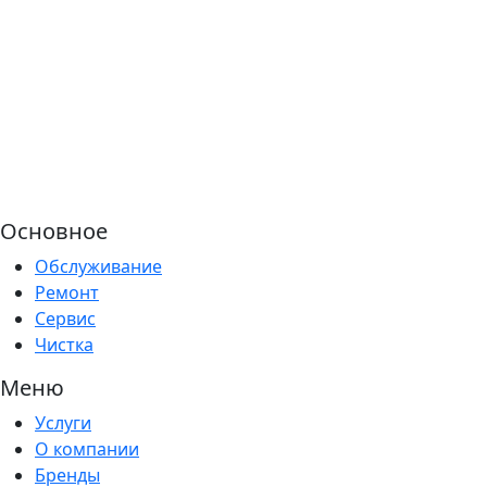
Основное
Обслуживание
Ремонт
Сервис
Чистка
Меню
Услуги
О компании
Бренды