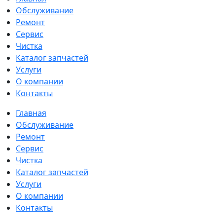
Обслуживание
Ремонт
Сервис
Чистка
Каталог запчастей
Услуги
О компании
Контакты
Главная
Обслуживание
Ремонт
Сервис
Чистка
Каталог запчастей
Услуги
О компании
Контакты