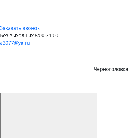
Заказать звонок
Без выходных 8:00-21:00
a3077@ya.ru
Черноголовка