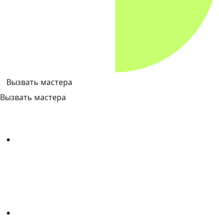
Вызвать мастера
Вызвать мастера