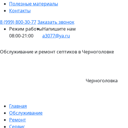
Полезные материалы
Контакты
8 (999) 800-30-77
Заказать звонок
Режим работы
Напишите нам
08:00-21:00
a3077@ya.ru
Обслуживание и ремонт септиков в Черноголовке
Черноголовка
Главная
Обслуживание
Ремонт
Сервис