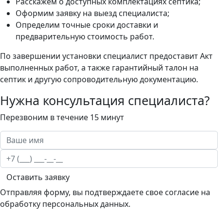
Расскажем о доступных комплектациях септика;
Оформим заявку на выезд специалиста;
Определим точные сроки доставки и
предварительную стоимость работ.
По завершении установки специалист предоставит Акт
выполненных работ, а также гарантийный талон на
септик и другую сопроводительную документацию.
Нужна консультация специалиста?
Перезвоним в течение 15 минут
Оставить заявку
Отправляя форму, вы подтверждаете свое согласие на
обработку персональных данных.