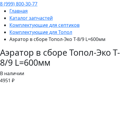
8 (999) 800-30-77
Главная
Каталог запчастей
Комплектующие для септиков
Комплектующие для Топол
Аэратор в сборе Топол-Эко T-8/9 L=600мм
Аэратор в сборе Топол-Эко T-
8/9 L=600мм
В наличии
4951 ₽