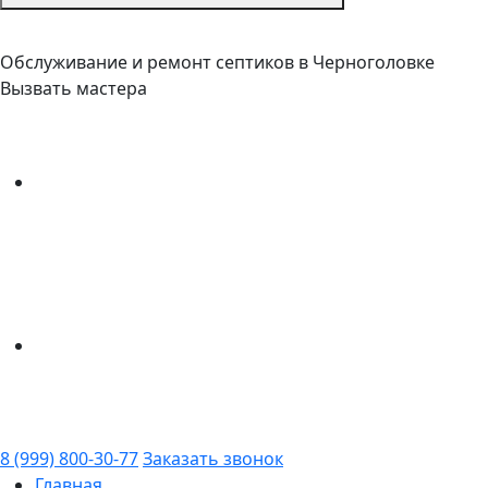
Обслуживание и ремонт септиков в Черноголовке
Вызвать мастера
8 (999) 800-30-77
Заказать звонок
Главная