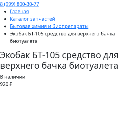
8 (999) 800-30-77
Главная
Каталог запчастей
Бытовая химия и биопрепараты
Экобак БТ-105 средство для верхнего бачка
биотуалета
Экобак БТ-105 средство для
верхнего бачка биотуалета
В наличии
920 ₽