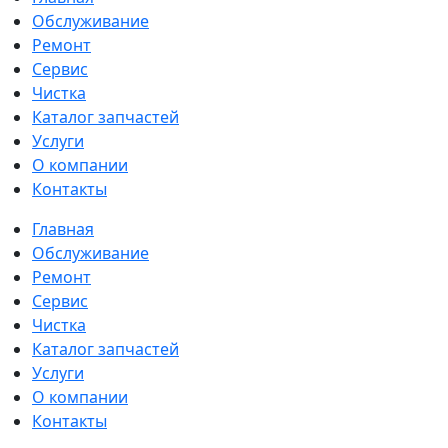
Обслуживание
Ремонт
Сервис
Чистка
Каталог запчастей
Услуги
О компании
Контакты
Главная
Обслуживание
Ремонт
Сервис
Чистка
Каталог запчастей
Услуги
О компании
Контакты