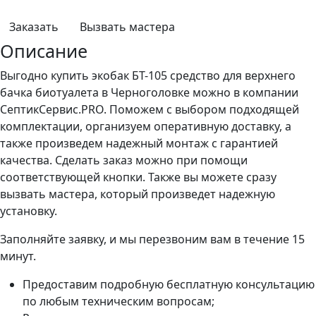
Заказать
Вызвать мастера
Описание
Выгодно купить экобак БТ-105 средство для верхнего
бачка биотуалета в Черноголовке можно в компании
СептикСервис.PRO. Поможем с выбором подходящей
комплектации, организуем оперативную доставку, а
также произведем надежный монтаж с гарантией
качества. Сделать заказ можно при помощи
соответствующей кнопки. Также вы можете сразу
вызвать мастера, который произведет надежную
установку.
Заполняйте заявку, и мы перезвоним вам в течение 15
минут.
Предоставим подробную бесплатную консультацию
по любым техническим вопросам;