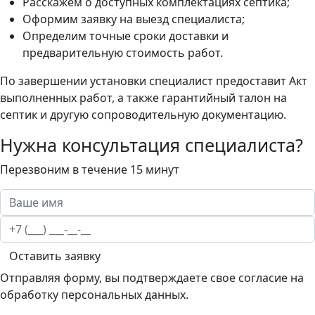
Расскажем о доступных комплектациях септика;
Оформим заявку на выезд специалиста;
Определим точные сроки доставки и
предварительную стоимость работ.
По завершении установки специалист предоставит Акт
выполненных работ, а также гарантийный талон на
септик и другую сопроводительную документацию.
Нужна консультация специалиста?
Перезвоним в течение 15 минут
Оставить заявку
Отправляя форму, вы подтверждаете свое согласие на
обработку персональных данных.