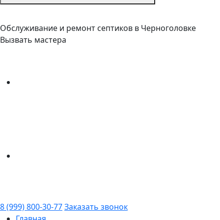
Обслуживание и ремонт септиков в Черноголовке
Вызвать мастера
8 (999) 800-30-77
Заказать звонок
Главная