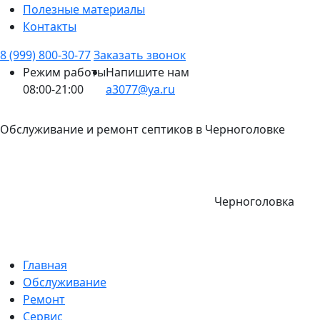
Полезные материалы
Контакты
8 (999) 800-30-77
Заказать звонок
Режим работы
Напишите нам
08:00-21:00
a3077@ya.ru
Обслуживание и ремонт септиков в Черноголовке
Черноголовка
Главная
Обслуживание
Ремонт
Сервис