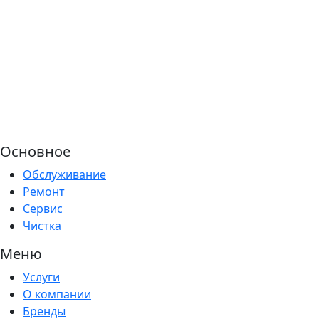
Основное
Обслуживание
Ремонт
Сервис
Чистка
Меню
Услуги
О компании
Бренды