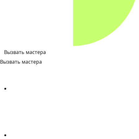
Вызвать мастера
Вызвать мастера