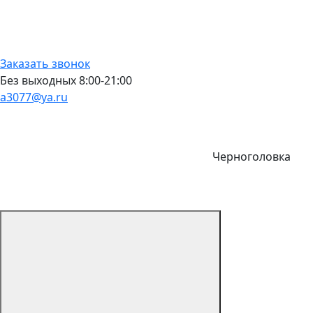
Заказать звонок
Без выходных 8:00-21:00
a3077@ya.ru
Черноголовка