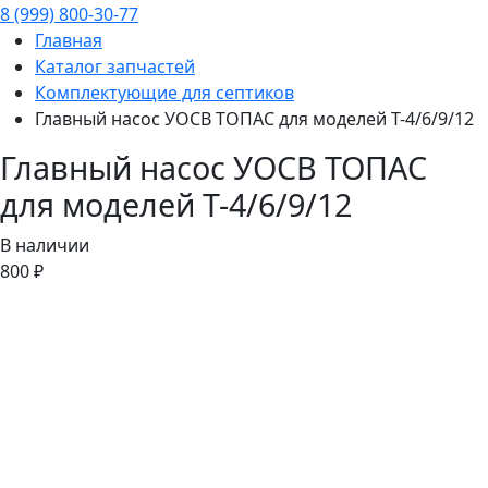
8 (999) 800-30-77
Главная
Каталог запчастей
Комплектующие для септиков
Главный насос УОСВ ТОПАС для моделей Т-4/6/9/12
Главный насос УОСВ ТОПАС
для моделей Т-4/6/9/12
В наличии
800 ₽