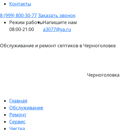
Контакты
8 (999) 800-30-77
Заказать звонок
Режим работы
Напишите нам
08:00-21:00
a3077@ya.ru
Обслуживание и ремонт септиков в Черноголовке
Черноголовка
Главная
Обслуживание
Ремонт
Сервис
Чистка