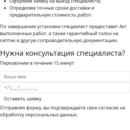
Оформим заявку на выезд специалиста;
Определим точные сроки доставки и
предварительную стоимость работ.
По завершении установки специалист предоставит Акт
выполненных работ, а также гарантийный талон на
септик и другую сопроводительную документацию.
Нужна консультация специалиста?
Перезвоним в течение 15 минут
Оставить заявку
Отправляя форму, вы подтверждаете свое согласие на
обработку персональных данных.