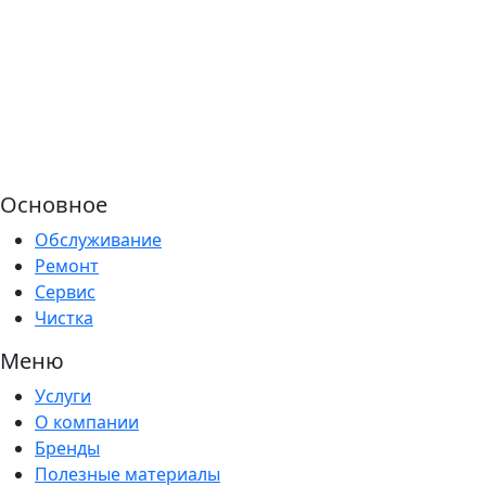
Основное
Обслуживание
Ремонт
Сервис
Чистка
Меню
Услуги
О компании
Бренды
Полезные материалы