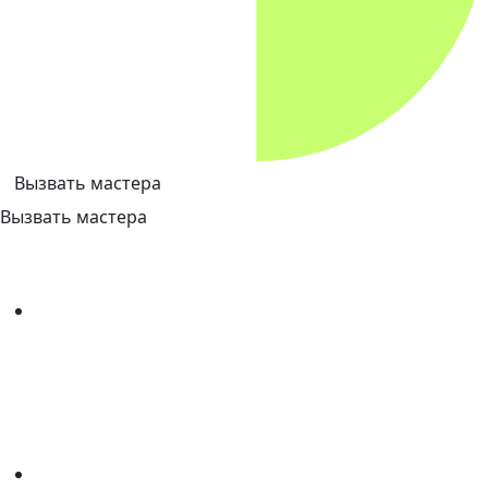
Вызвать мастера
Вызвать мастера