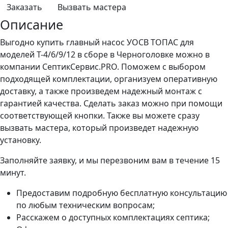
Заказать
Вызвать мастера
Описание
Выгодно купить главный насос УОСВ ТОПАС для
моделей Т-4/6/9/12 в сборе в Черноголовке можно в
компании СептикСервис.PRO. Поможем с выбором
подходящей комплектации, организуем оперативную
доставку, а также произведем надежный монтаж с
гарантией качества. Сделать заказ можно при помощи
соответствующей кнопки. Также вы можете сразу
вызвать мастера, который произведет надежную
установку.
Заполняйте заявку, и мы перезвоним вам в течение 15
минут.
Предоставим подробную бесплатную консультацию
по любым техническим вопросам;
Расскажем о доступных комплектациях септика;