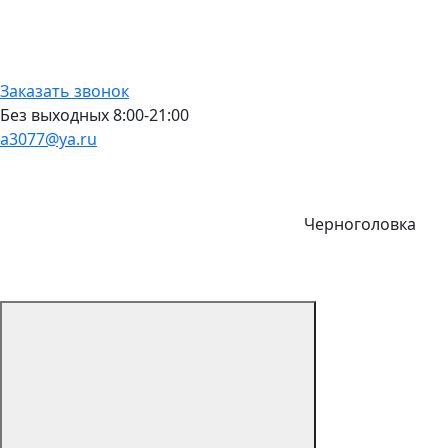
Заказать звонок
Без выходных 8:00-21:00
a3077@ya.ru
Черноголовка