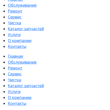
Обслуживание
Ремонт
Сервис
Чистка
Каталог запчастей
Услуги
О компании
Контакты
Главная
Обслуживание
Ремонт
Сервис
Чистка
Каталог запчастей
Услуги
О компании
Контакты