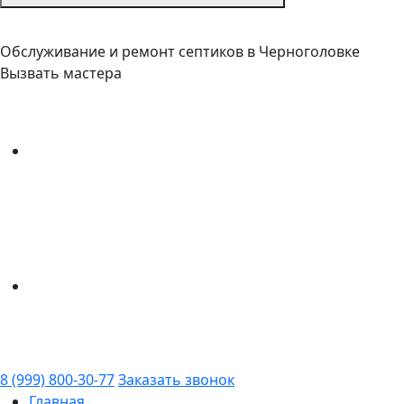
Обслуживание и ремонт септиков в Черноголовке
Вызвать мастера
8 (999) 800-30-77
Заказать звонок
Главная