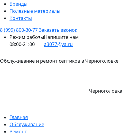
Бренды
Полезные материалы
Контакты
8 (999) 800-30-77
Заказать звонок
Режим работы
Напишите нам
08:00-21:00
a3077@ya.ru
Обслуживание и ремонт септиков в Черноголовке
Черноголовка
Главная
Обслуживание
Ремонт