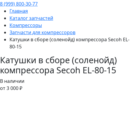
8 (999) 800-30-77
Главная
Каталог запчастей
Компрессоры
Запчасти для компрессоров
Катушки в сборе (соленойд) компрессора Secoh EL-
80-15
Катушки в сборе (соленойд)
компрессора Secoh EL-80-15
В наличии
от 3 000 ₽