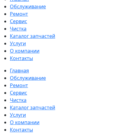
Обслуживание
Ремонт
Сервис
Чистка
Каталог запчастей
Услуги
О компании
Контакты
Главная
Обслуживание
Ремонт
Сервис
Чистка
Каталог запчастей
Услуги
О компании
Контакты