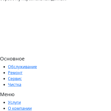
Основное
Обслуживание
Ремонт
Сервис
Чистка
Меню
Услуги
О компании