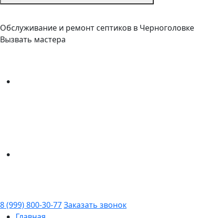
Обслуживание и ремонт септиков в Черноголовке
Вызвать мастера
8 (999) 800-30-77
Заказать звонок
Главная