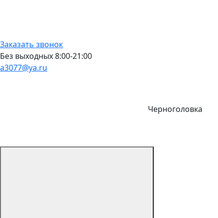
Заказать звонок
Без выходных 8:00-21:00
a3077@ya.ru
Черноголовка