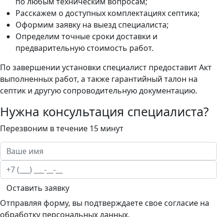
по любым техническим вопросам;
Расскажем о доступных комплектациях септика;
Оформим заявку на выезд специалиста;
Определим точные сроки доставки и
предварительную стоимость работ.
По завершении установки специалист предоставит Акт
выполненных работ, а также гарантийный талон на
септик и другую сопроводительную документацию.
Нужна консультация специалиста?
Перезвоним в течение 15 минут
Оставить заявку
Отправляя форму, вы подтверждаете свое согласие на
обработку персональных данных.