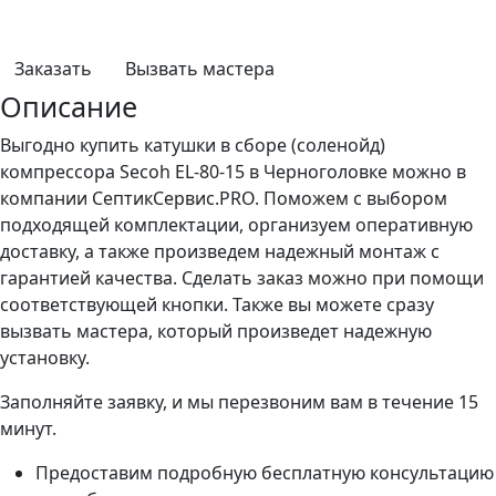
Заказать
Вызвать мастера
Описание
Выгодно купить катушки в сборе (соленойд)
компрессора Secoh EL-80-15 в Черноголовке можно в
компании СептикСервис.PRO. Поможем с выбором
подходящей комплектации, организуем оперативную
доставку, а также произведем надежный монтаж с
гарантией качества. Сделать заказ можно при помощи
соответствующей кнопки. Также вы можете сразу
вызвать мастера, который произведет надежную
установку.
Заполняйте заявку, и мы перезвоним вам в течение 15
минут.
Предоставим подробную бесплатную консультацию