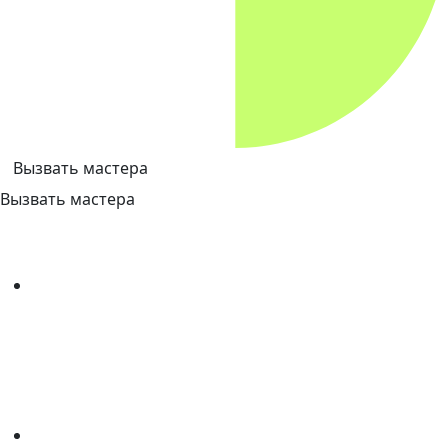
Вызвать мастера
Вызвать мастера