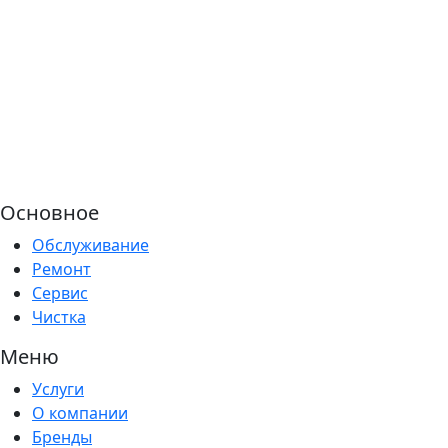
Основное
Обслуживание
Ремонт
Сервис
Чистка
Меню
Услуги
О компании
Бренды