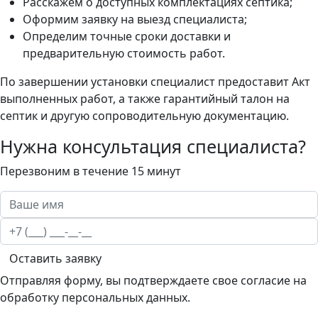
Расскажем о доступных комплектациях септика;
Оформим заявку на выезд специалиста;
Определим точные сроки доставки и
предварительную стоимость работ.
По завершении установки специалист предоставит Акт
выполненных работ, а также гарантийный талон на
септик и другую сопроводительную документацию.
Нужна консультация специалиста?
Перезвоним в течение 15 минут
Оставить заявку
Отправляя форму, вы подтверждаете свое согласие на
обработку персональных данных.