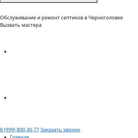
Обслуживание и ремонт септиков в Черноголовке
Вызвать мастера
8 (999) 800-30-77
Заказать звонок
Главная