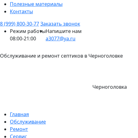
Полезные материалы
Контакты
8 (999) 800-30-77
Заказать звонок
Режим работы
Напишите нам
08:00-21:00
a3077@ya.ru
Обслуживание и ремонт септиков в Черноголовке
Черноголовка
Главная
Обслуживание
Ремонт
Сервис