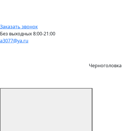
Заказать звонок
Без выходных 8:00-21:00
a3077@ya.ru
Черноголовка