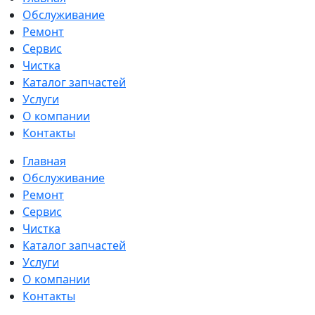
Обслуживание
Ремонт
Сервис
Чистка
Каталог запчастей
Услуги
О компании
Контакты
Главная
Обслуживание
Ремонт
Сервис
Чистка
Каталог запчастей
Услуги
О компании
Контакты