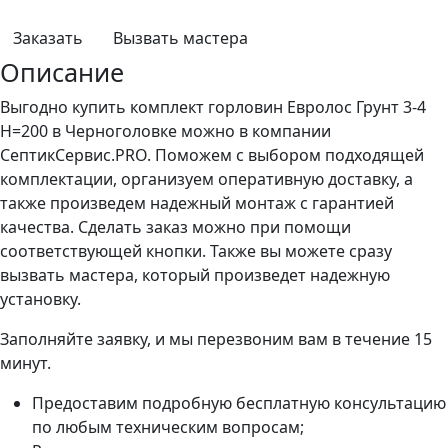
Заказать
Вызвать мастера
Описание
Выгодно купить комплект горловин Евролос Грунт 3-4
H=200 в Черноголовке можно в компании
СептикСервис.PRO. Поможем с выбором подходящей
комплектации, организуем оперативную доставку, а
также произведем надежный монтаж с гарантией
качества. Сделать заказ можно при помощи
соответствующей кнопки. Также вы можете сразу
вызвать мастера, который произведет надежную
установку.
Заполняйте заявку, и мы перезвоним вам в течение 15
минут.
Предоставим подробную бесплатную консультацию
по любым техническим вопросам;