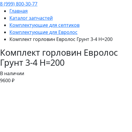
8 (999) 800-30-77
Главная
Каталог запчастей
Комплектующие для септиков
Комплектующие для Евролос
Комплект горловин Евролос Грунт 3-4 H=200
Комплект горловин Евролос
Грунт 3-4 H=200
В наличии
9600 ₽