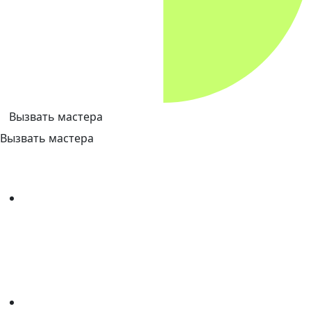
Вызвать мастера
Вызвать мастера