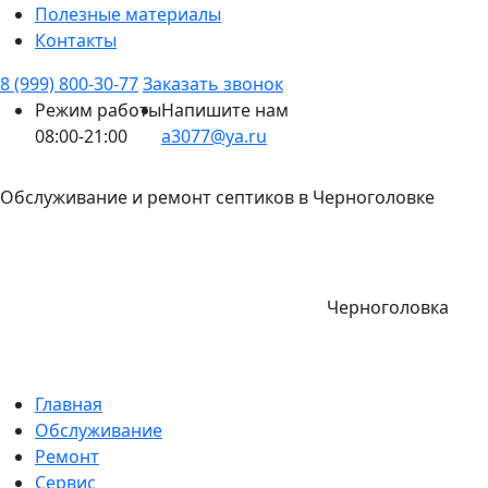
Полезные материалы
Контакты
8 (999) 800-30-77
Заказать звонок
Режим работы
Напишите нам
08:00-21:00
a3077@ya.ru
Обслуживание и ремонт септиков в Черноголовке
Черноголовка
Главная
Обслуживание
Ремонт
Сервис