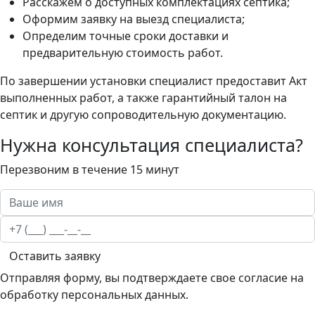
Расскажем о доступных комплектациях септика;
Оформим заявку на выезд специалиста;
Определим точные сроки доставки и
предварительную стоимость работ.
По завершении установки специалист предоставит Акт
выполненных работ, а также гарантийный талон на
септик и другую сопроводительную документацию.
Нужна консультация специалиста?
Перезвоним в течение 15 минут
Оставить заявку
Отправляя форму, вы подтверждаете свое согласие на
обработку персональных данных.