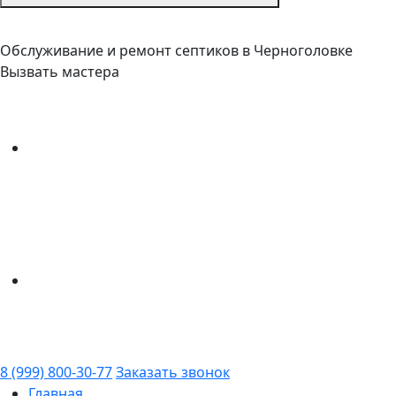
Обслуживание и ремонт септиков в Черноголовке
Вызвать мастера
8 (999) 800-30-77
Заказать звонок
Главная