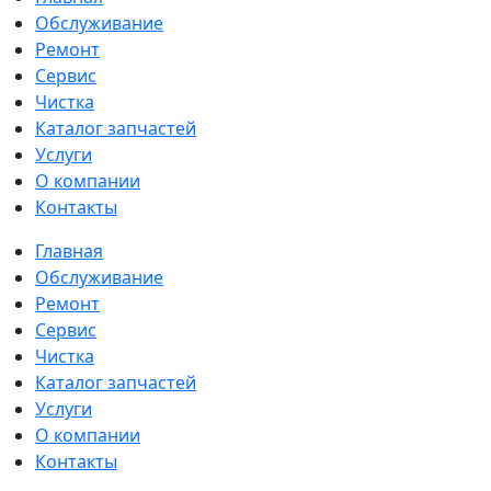
Обслуживание
Ремонт
Сервис
Чистка
Каталог запчастей
Услуги
О компании
Контакты
Главная
Обслуживание
Ремонт
Сервис
Чистка
Каталог запчастей
Услуги
О компании
Контакты