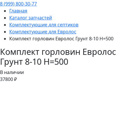
8 (999) 800-30-77
Главная
Каталог запчастей
Комплектующие для септиков
Комплектующие для Евролос
Комплект горловин Евролос Грунт 8-10 H=500
Комплект горловин Евролос
Грунт 8-10 H=500
В наличии
37800 ₽