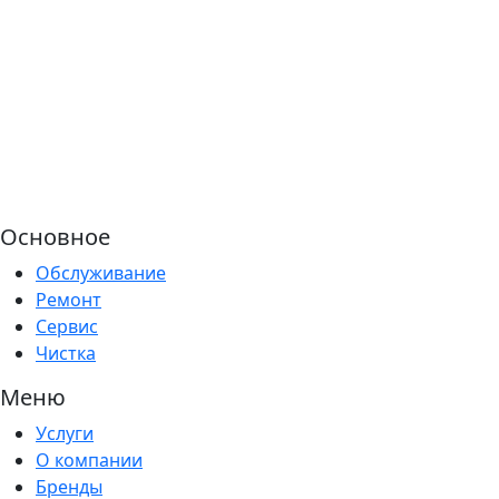
Основное
Обслуживание
Ремонт
Сервис
Чистка
Меню
Услуги
О компании
Бренды