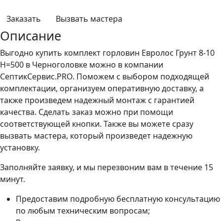
Заказать
Вызвать мастера
Описание
Выгодно купить комплект горловин Евролос Грунт 8-10
H=500 в Черноголовке можно в компании
СептикСервис.PRO. Поможем с выбором подходящей
комплектации, организуем оперативную доставку, а
также произведем надежный монтаж с гарантией
качества. Сделать заказ можно при помощи
соответствующей кнопки. Также вы можете сразу
вызвать мастера, который произведет надежную
установку.
Заполняйте заявку, и мы перезвоним вам в течение 15
минут.
Предоставим подробную бесплатную консультацию
по любым техническим вопросам;