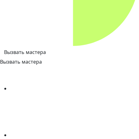
Вызвать мастера
Вызвать мастера