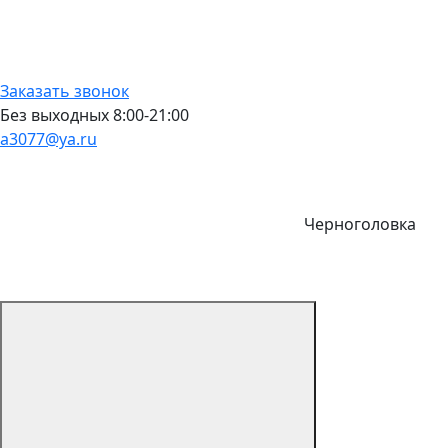
Заказать звонок
Без выходных 8:00-21:00
a3077@ya.ru
Черноголовка