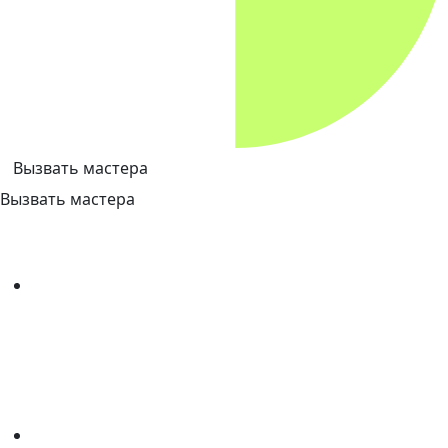
Вызвать мастера
Вызвать мастера