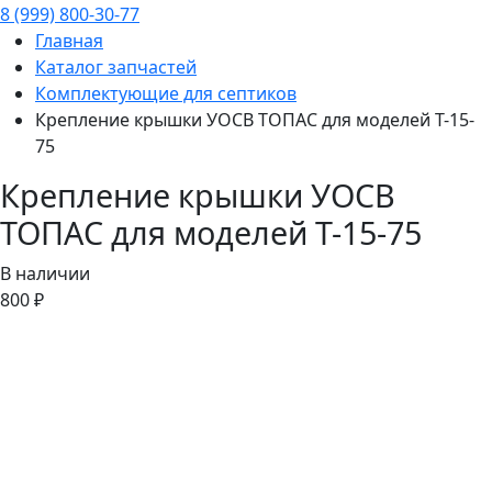
8 (999) 800-30-77
Главная
Каталог запчастей
Комплектующие для септиков
Крепление крышки УОСВ ТОПАС для моделей Т-15-
75
Крепление крышки УОСВ
ТОПАС для моделей Т-15-75
В наличии
800 ₽