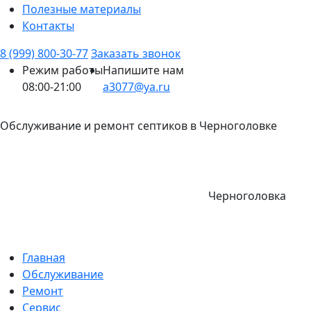
Полезные материалы
Контакты
8 (999) 800-30-77
Заказать звонок
Режим работы
Напишите нам
08:00-21:00
a3077@ya.ru
Обслуживание и ремонт септиков в Черноголовке
Черноголовка
Главная
Обслуживание
Ремонт
Сервис