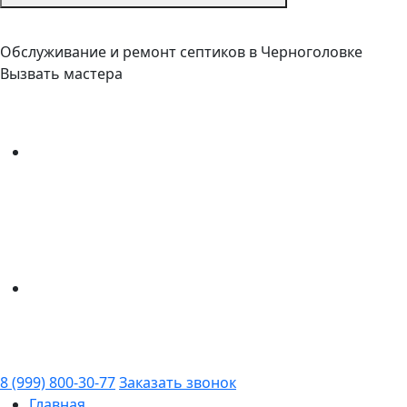
Обслуживание и ремонт септиков в Черноголовке
Вызвать мастера
8 (999) 800-30-77
Заказать звонок
Главная