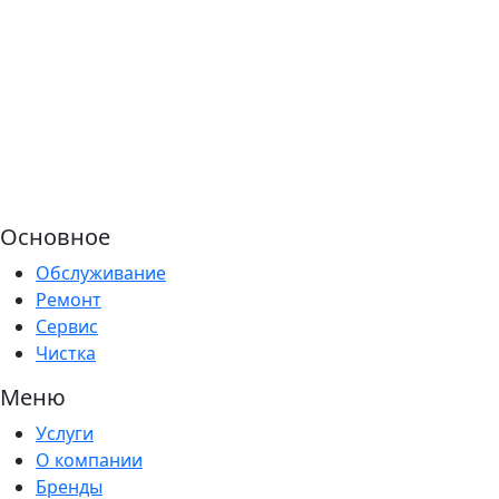
Основное
Обслуживание
Ремонт
Сервис
Чистка
Меню
Услуги
О компании
Бренды