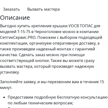
Заказать
Вызвать мастера
Описание
Выгодно купить крепление крышки УОСВ ТОПАС для
моделей Т-15-75 в Черноголовке можно в компании
СептикСервис.PRO. Поможем с выбором подходящей
комплектации, организуем оперативную доставку, а
также произведем надежный монтаж с гарантией
качества. Сделать заказ можно при помощи
соответствующей кнопки. Также вы можете сразу
вызвать мастера, который произведет надежную
установку.
Заполняйте заявку, и мы перезвоним вам в течение 15
минут.
Предоставим подробную бесплатную консультацию
по любым техническим вопросам;