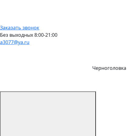
Заказать звонок
Без выходных 8:00-21:00
a3077@ya.ru
Черноголовка