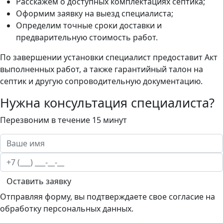
Расскажем о доступных комплектациях септика;
Оформим заявку на выезд специалиста;
Определим точные сроки доставки и
предварительную стоимость работ.
По завершении установки специалист предоставит Акт
выполненных работ, а также гарантийный талон на
септик и другую сопроводительную документацию.
Нужна консультация специалиста?
Перезвоним в течение 15 минут
Оставить заявку
Отправляя форму, вы подтверждаете свое согласие на
обработку персональных данных.