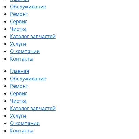
Обслуживание
Ремонт
Сервис
Чистка
Каталог запчастей
Услуги
О компании
Контакты
Главная
Обслуживание
Ремонт
Сервис
Чистка
Каталог запчастей
Услуги
О компании
Контакты