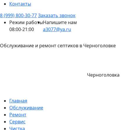
Контакты
8 (999) 800-30-77
Заказать звонок
Режим работы
Напишите нам
08:00-21:00
a3077@ya.ru
Обслуживание и ремонт септиков в Черноголовке
Черноголовка
Главная
Обслуживание
Ремонт
Сервис
Чистка