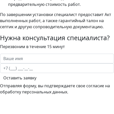
предварительную стоимость работ.
По завершении установки специалист предоставит Акт
выполненных работ, а также гарантийный талон на
септик и другую сопроводительную документацию.
Нужна консультация специалиста?
Перезвоним в течение 15 минут
Оставить заявку
Отправляя форму, вы подтверждаете свое согласие на
обработку персональных данных.