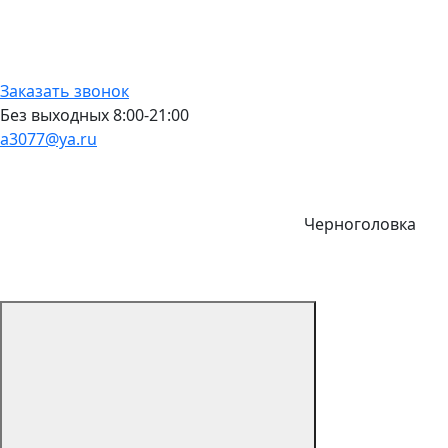
Заказать звонок
Без выходных 8:00-21:00
a3077@ya.ru
Черноголовка