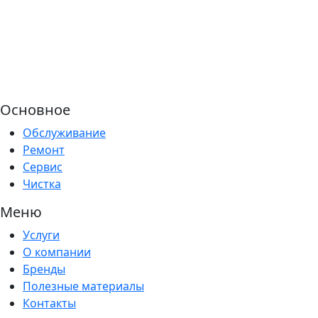
Основное
Обслуживание
Ремонт
Сервис
Чистка
Меню
Услуги
О компании
Бренды
Полезные материалы
Контакты