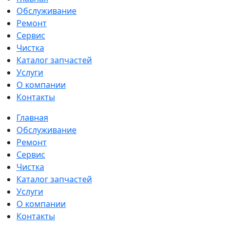
Обслуживание
Ремонт
Сервис
Чистка
Каталог запчастей
Услуги
О компании
Контакты
Главная
Обслуживание
Ремонт
Сервис
Чистка
Каталог запчастей
Услуги
О компании
Контакты