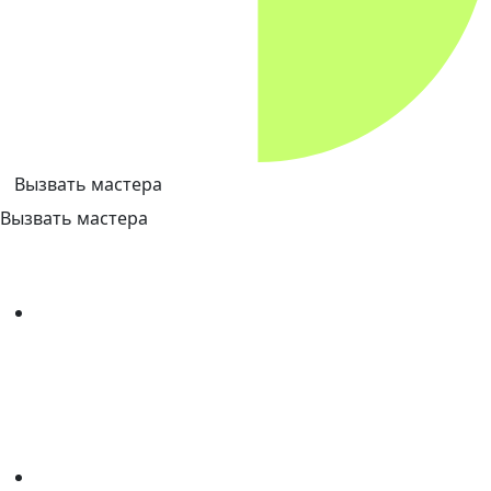
Вызвать мастера
Вызвать мастера