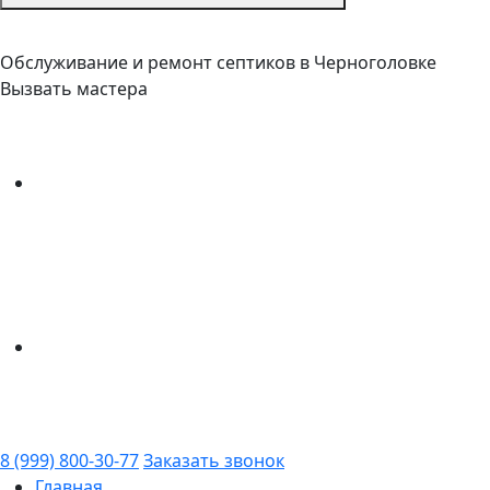
Обслуживание и ремонт септиков в Черноголовке
Вызвать мастера
8 (999) 800-30-77
Заказать звонок
Главная