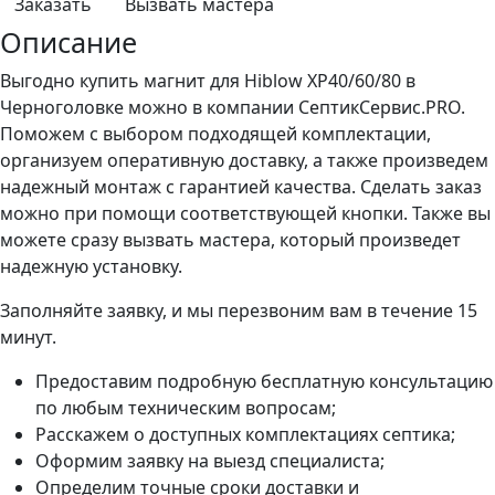
Заказать
Вызвать мастера
Описание
Выгодно купить магнит для Hiblow ХР40/60/80 в
Черноголовке можно в компании СептикСервис.PRO.
Поможем с выбором подходящей комплектации,
организуем оперативную доставку, а также произведем
надежный монтаж с гарантией качества. Сделать заказ
можно при помощи соответствующей кнопки. Также вы
можете сразу вызвать мастера, который произведет
надежную установку.
Заполняйте заявку, и мы перезвоним вам в течение 15
минут.
Предоставим подробную бесплатную консультацию
по любым техническим вопросам;
Расскажем о доступных комплектациях септика;
Оформим заявку на выезд специалиста;
Определим точные сроки доставки и