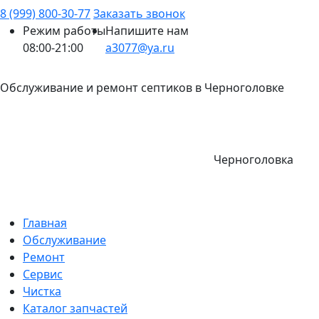
8 (999) 800-30-77
Заказать звонок
Режим работы
Напишите нам
08:00-21:00
a3077@ya.ru
Обслуживание и ремонт септиков в Черноголовке
Черноголовка
Главная
Обслуживание
Ремонт
Сервис
Чистка
Каталог запчастей