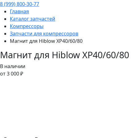
8 (999) 800-30-77
Главная
Каталог запчастей
Компрессоры
Запчасти для компрессоров
Магнит для Hiblow ХР40/60/80
Магнит для Hiblow ХР40/60/80
В наличии
от 3 000 ₽