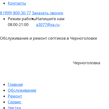
Контакты
8 (999) 800-30-77
Заказать звонок
Режим работы
Напишите нам
08:00-21:00
a3077@ya.ru
Обслуживание и ремонт септиков в Черноголовке
Черноголовка
Главная
Обслуживание
Ремонт
Сервис
Чистка