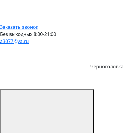
Заказать звонок
Без выходных 8:00-21:00
a3077@ya.ru
Черноголовка