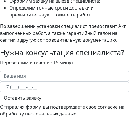
Оформим заявку на выезд специалиста;
Определим точные сроки доставки и
предварительную стоимость работ.
По завершении установки специалист предоставит Акт
выполненных работ, а также гарантийный талон на
септик и другую сопроводительную документацию.
Нужна консультация специалиста?
Перезвоним в течение 15 минут
Оставить заявку
Отправляя форму, вы подтверждаете свое согласие на
обработку персональных данных.