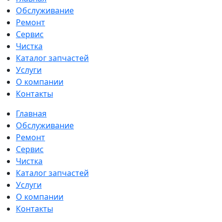
Обслуживание
Ремонт
Сервис
Чистка
Каталог запчастей
Услуги
О компании
Контакты
Главная
Обслуживание
Ремонт
Сервис
Чистка
Каталог запчастей
Услуги
О компании
Контакты