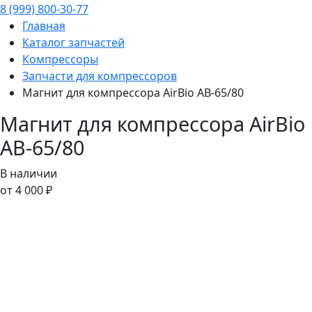
8 (999) 800-30-77
Главная
Каталог запчастей
Компрессоры
Запчасти для компрессоров
Магнит для компрессора AirBio AB-65/80
Магнит для компрессора AirBio
AB-65/80
В наличии
от 4 000 ₽