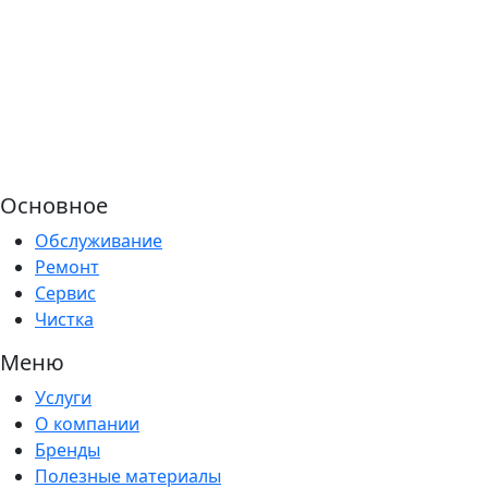
Основное
Обслуживание
Ремонт
Сервис
Чистка
Меню
Услуги
О компании
Бренды
Полезные материалы