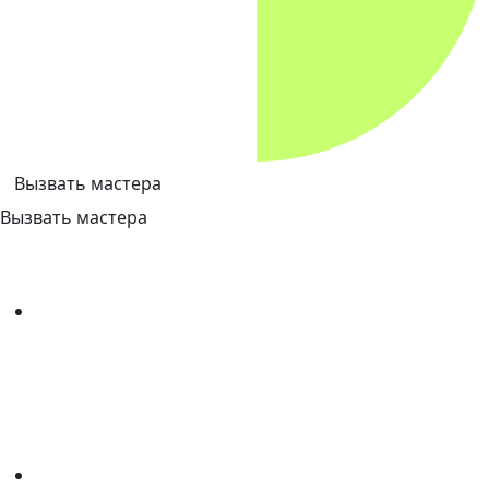
Вызвать мастера
Вызвать мастера