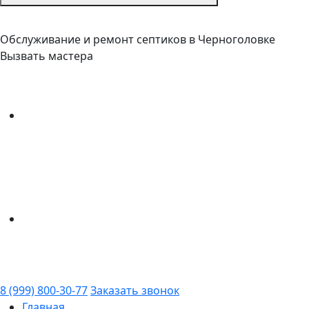
Обслуживание и ремонт септиков в Черноголовке
Вызвать мастера
8 (999) 800-30-77
Заказать звонок
Главная