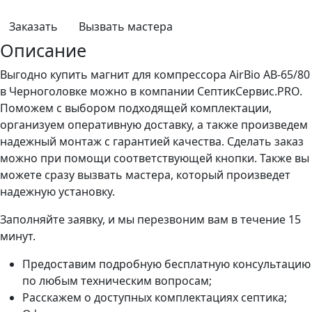
Заказать
Вызвать мастера
Описание
Выгодно купить магнит для компрессора AirBio AB-65/80
в Черноголовке можно в компании СептикСервис.PRO.
Поможем с выбором подходящей комплектации,
организуем оперативную доставку, а также произведем
надежный монтаж с гарантией качества. Сделать заказ
можно при помощи соответствующей кнопки. Также вы
можете сразу вызвать мастера, который произведет
надежную установку.
Заполняйте заявку, и мы перезвоним вам в течение 15
минут.
Предоставим подробную бесплатную консультацию
по любым техническим вопросам;
Расскажем о доступных комплектациях септика;