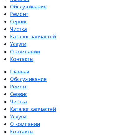
Обслуживание
Ремонт
Сервис
Чистка
Каталог запчастей
Услуги
О компании
Контакты
Главная
Обслуживание
Ремонт
Сервис
Чистка
Каталог запчастей
Услуги
О компании
Контакты