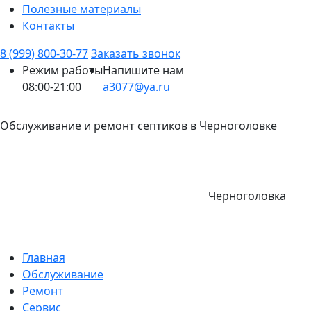
Полезные материалы
Контакты
8 (999) 800-30-77
Заказать звонок
Режим работы
Напишите нам
08:00-21:00
a3077@ya.ru
Обслуживание и ремонт септиков в Черноголовке
Черноголовка
Главная
Обслуживание
Ремонт
Сервис