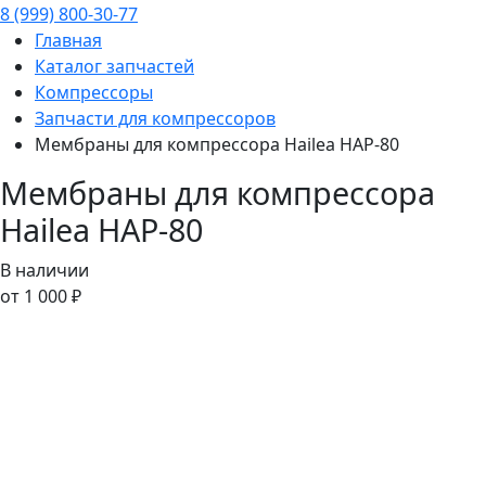
8 (999) 800-30-77
Главная
Каталог запчастей
Компрессоры
Запчасти для компрессоров
Мембраны для компрессора Hailea HAP-80
Мембраны для компрессора
Hailea HAP-80
В наличии
от 1 000 ₽