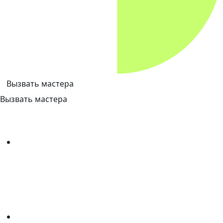
Вызвать мастера
Вызвать мастера