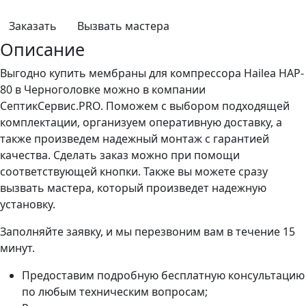
Заказать
Вызвать мастера
Описание
Выгодно купить мембраны для компрессора Hailea HAP-
80 в Черноголовке можно в компании
СептикСервис.PRO. Поможем с выбором подходящей
комплектации, организуем оперативную доставку, а
также произведем надежный монтаж с гарантией
качества. Сделать заказ можно при помощи
соответствующей кнопки. Также вы можете сразу
вызвать мастера, который произведет надежную
установку.
Заполняйте заявку, и мы перезвоним вам в течение 15
минут.
Предоставим подробную бесплатную консультацию
по любым техническим вопросам;