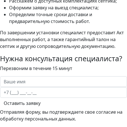
Расскажем о доступных комплектациях септика;
Оформим заявку на выезд специалиста;
Определим точные сроки доставки и
предварительную стоимость работ.
По завершении установки специалист предоставит Акт
выполненных работ, а также гарантийный талон на
септик и другую сопроводительную документацию.
Нужна консультация специалиста?
Перезвоним в течение 15 минут
Оставить заявку
Отправляя форму, вы подтверждаете свое согласие на
обработку персональных данных.