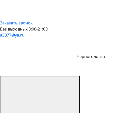
Заказать звонок
Без выходных 8:00-21:00
a3077@ya.ru
Черноголовка