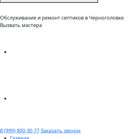
Обслуживание и ремонт септиков в Черноголовке
Вызвать мастера
8 (999) 800-30-77
Заказать звонок
Главная