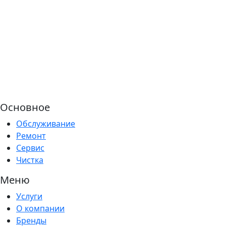
Основное
Обслуживание
Ремонт
Сервис
Чистка
Меню
Услуги
О компании
Бренды