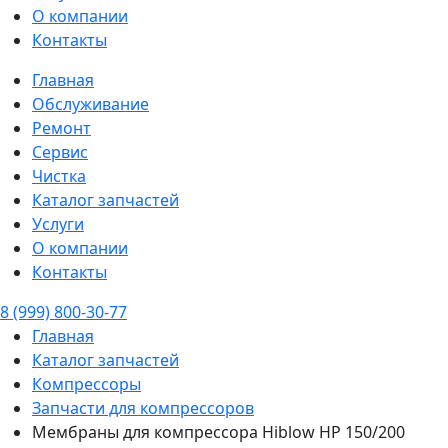
О компании
Контакты
Главная
Обслуживание
Ремонт
Сервис
Чистка
Каталог запчастей
Услуги
О компании
Контакты
8 (999) 800-30-77
Главная
Каталог запчастей
Компрессоры
Запчасти для компрессоров
Мембраны для компрессора Hiblow HP 150/200