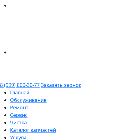
8 (999) 800-30-77
Заказать звонок
Главная
Обслуживание
Ремонт
Сервис
Чистка
Каталог запчастей
Услуги