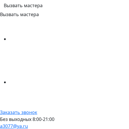
Вызвать мастера
Вызвать мастера
Заказать звонок
Без выходных 8:00-21:00
a3077@ya.ru