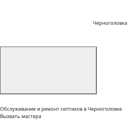
Черноголовка
Обслуживание и ремонт септиков в Черноголовке
Вызвать мастера