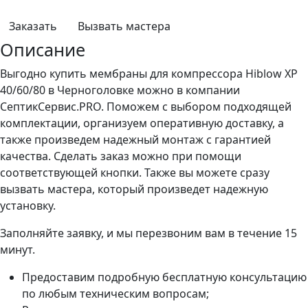
Заказать
Вызвать мастера
Описание
Выгодно купить мембраны для компрессора Hiblow XP
40/60/80 в Черноголовке можно в компании
СептикСервис.PRO. Поможем с выбором подходящей
комплектации, организуем оперативную доставку, а
также произведем надежный монтаж с гарантией
качества. Сделать заказ можно при помощи
соответствующей кнопки. Также вы можете сразу
вызвать мастера, который произведет надежную
установку.
Заполняйте заявку, и мы перезвоним вам в течение 15
минут.
Предоставим подробную бесплатную консультацию
по любым техническим вопросам;