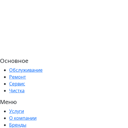
Основное
Обслуживание
Ремонт
Сервис
Чистка
Меню
Услуги
О компании
Бренды