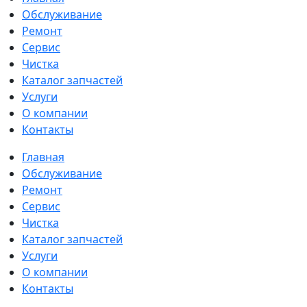
Обслуживание
Ремонт
Сервис
Чистка
Каталог запчастей
Услуги
О компании
Контакты
Главная
Обслуживание
Ремонт
Сервис
Чистка
Каталог запчастей
Услуги
О компании
Контакты