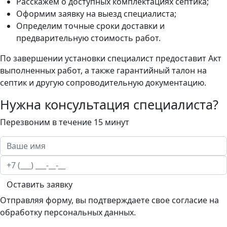
Расскажем о доступных комплектациях септика;
Оформим заявку на выезд специалиста;
Определим точные сроки доставки и
предварительную стоимость работ.
По завершении установки специалист предоставит Акт
выполненных работ, а также гарантийный талон на
септик и другую сопроводительную документацию.
Нужна консультация специалиста?
Перезвоним в течение 15 минут
Оставить заявку
Отправляя форму, вы подтверждаете свое согласие на
обработку персональных данных.