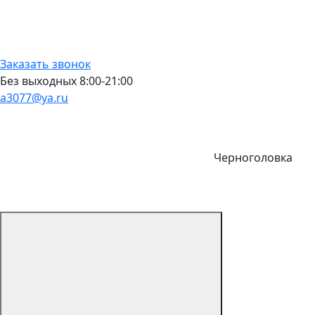
Заказать звонок
Без выходных 8:00-21:00
a3077@ya.ru
Черноголовка