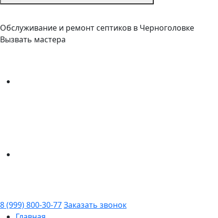
Обслуживание и ремонт септиков в Черноголовке
Вызвать мастера
8 (999) 800-30-77
Заказать звонок
Главная