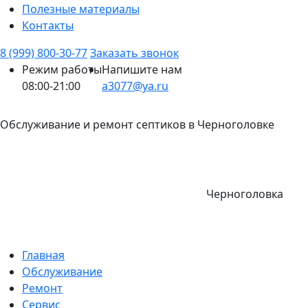
Полезные материалы
Контакты
8 (999) 800-30-77
Заказать звонок
Режим работы
Напишите нам
08:00-21:00
a3077@ya.ru
Обслуживание и ремонт септиков в Черноголовке
Черноголовка
Главная
Обслуживание
Ремонт
Сервис