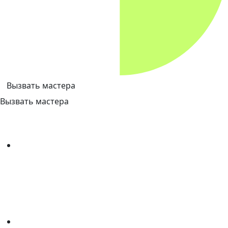
Вызвать мастера
Вызвать мастера