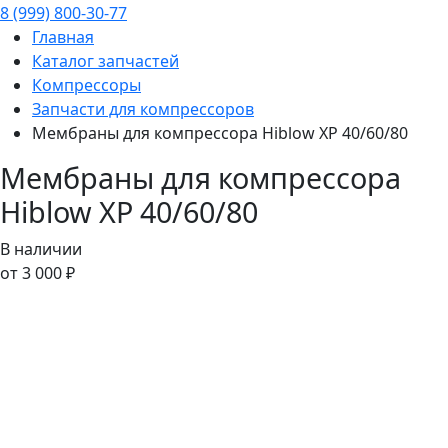
8 (999) 800-30-77
Главная
Каталог запчастей
Компрессоры
Запчасти для компрессоров
Мембраны для компрессора Hiblow XP 40/60/80
Мембраны для компрессора
Hiblow XP 40/60/80
В наличии
от 3 000 ₽