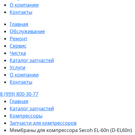
О компании
Контакты
Главная
Обслуживание
Ремонт
Сервис
Чистка
Каталог запчастей
Услуги
О компании
Контакты
8 (999) 800-30-77
Главная
Каталог запчастей
Компрессоры
Запчасти для компрессоров
Мембраны для компрессора Secoh EL-60n (D-EL60n)