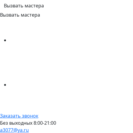
Вызвать мастера
Вызвать мастера
Заказать звонок
Без выходных 8:00-21:00
a3077@ya.ru