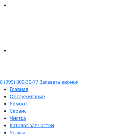
8 (999) 800-30-77
Заказать звонок
Главная
Обслуживание
Ремонт
Сервис
Чистка
Каталог запчастей
Услуги