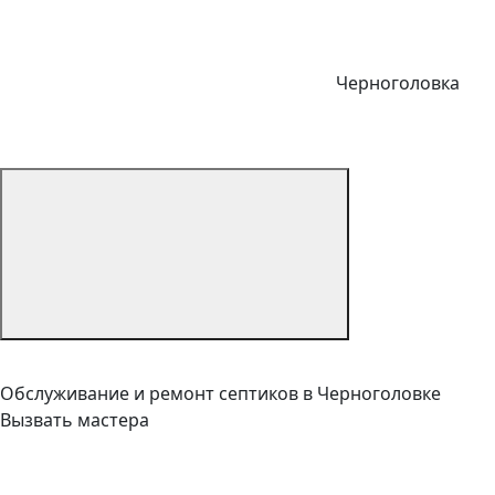
Черноголовка
Обслуживание и ремонт септиков в Черноголовке
Вызвать мастера