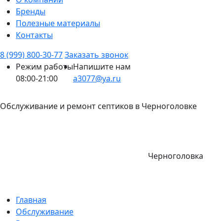
Бренды
Полезные материалы
Контакты
8 (999) 800-30-77
Заказать звонок
Режим работы
Напишите нам
08:00-21:00
a3077@ya.ru
Обслуживание и ремонт септиков в Черноголовке
Черноголовка
Главная
Обслуживание