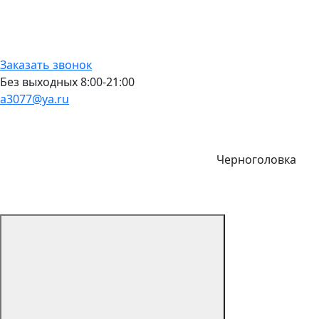
Заказать звонок
Без выходных 8:00-21:00
a3077@ya.ru
Черноголовка