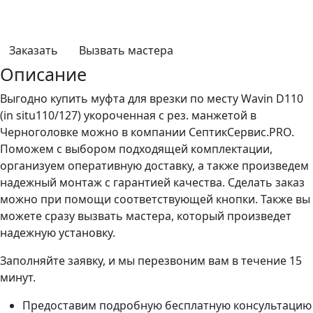
Заказать
Вызвать мастера
Описание
Выгодно купить муфта для врезки по месту Wavin D110
(in situ110/127) укороченная с рез. манжетой в
Черноголовке можно в компании СептикСервис.PRO.
Поможем с выбором подходящей комплектации,
организуем оперативную доставку, а также произведем
надежный монтаж с гарантией качества. Сделать заказ
можно при помощи соответствующей кнопки. Также вы
можете сразу вызвать мастера, который произведет
надежную установку.
Заполняйте заявку, и мы перезвоним вам в течение 15
минут.
Предоставим подробную бесплатную консультацию