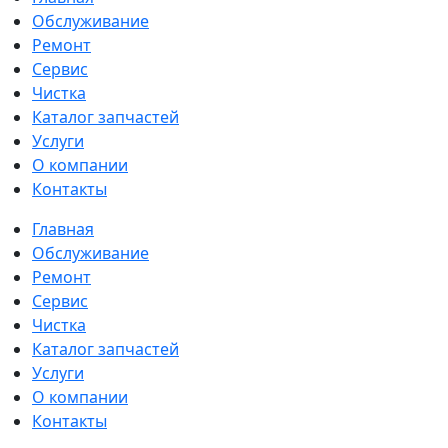
Обслуживание
Ремонт
Сервис
Чистка
Каталог запчастей
Услуги
О компании
Контакты
Главная
Обслуживание
Ремонт
Сервис
Чистка
Каталог запчастей
Услуги
О компании
Контакты