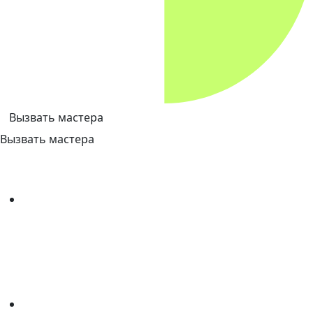
Вызвать мастера
Вызвать мастера