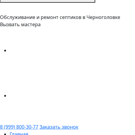
Обслуживание и ремонт септиков в Черноголовке
Вызвать мастера
8 (999) 800-30-77
Заказать звонок
Главная