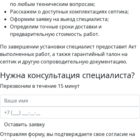
по любым техническим вопросам;
Расскажем о доступных комплектациях септика;
Оформим заявку на выезд специалиста;
Определим точные сроки доставки и
предварительную стоимость работ.
По завершении установки специалист предоставит Акт
выполненных работ, а также гарантийный талон на
септик и другую сопроводительную документацию.
Нужна консультация специалиста?
Перезвоним в течение 15 минут
Оставить заявку
Отправляя форму, вы подтверждаете свое согласие на