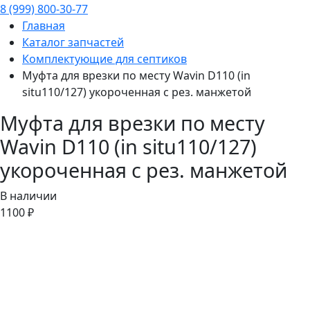
8 (999) 800-30-77
Главная
Каталог запчастей
Комплектующие для септиков
Муфта для врезки по месту Wavin D110 (in
situ110/127) укороченная с рез. манжетой
Муфта для врезки по месту
Wavin D110 (in situ110/127)
укороченная с рез. манжетой
В наличии
1100 ₽