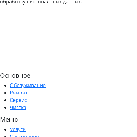
обработку персональных данных.
Основное
Обслуживание
Ремонт
Сервис
Чистка
Меню
Услуги
О компании