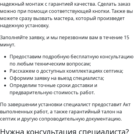
надежный монтаж с гарантией качества. Сделать заказ
можно при помощи соответствующей кнопки. Также вы
можете сразу вызвать мастера, который произведет
надежную установку.
Заполняйте заявку, и мы перезвоним вам в течение 15
минут.
Предоставим подробную бесплатную консультацию
по любым техническим вопросам;
Расскажем о доступных комплектациях септика;
Оформим заявку на выезд специалиста;
Определим точные сроки доставки и
предварительную стоимость работ.
По завершении установки специалист предоставит Акт
выполненных работ, а также гарантийный талон на
септик и другую сопроводительную документацию.
Нужна консультация специалиста?