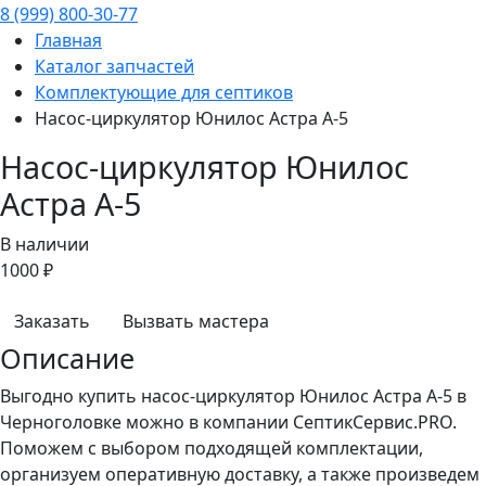
8 (999) 800-30-77
Главная
Каталог запчастей
Комплектующие для септиков
Насос-циркулятор Юнилос Астра А-5
Насос-циркулятор Юнилос
Астра А-5
В наличии
1000 ₽
Заказать
Вызвать мастера
Описание
Выгодно купить насос-циркулятор Юнилос Астра А-5 в
Черноголовке можно в компании СептикСервис.PRO.
Поможем с выбором подходящей комплектации,
организуем оперативную доставку, а также произведем