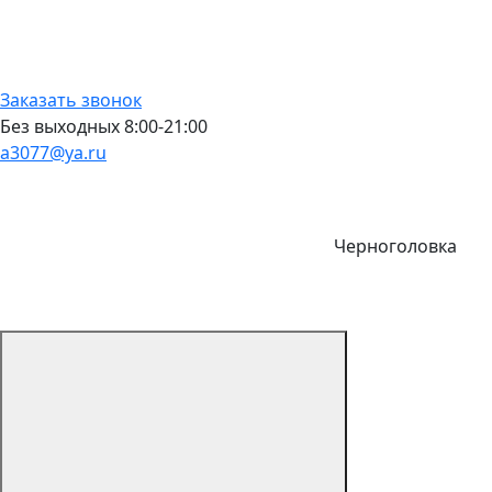
Заказать звонок
Без выходных 8:00-21:00
a3077@ya.ru
Черноголовка