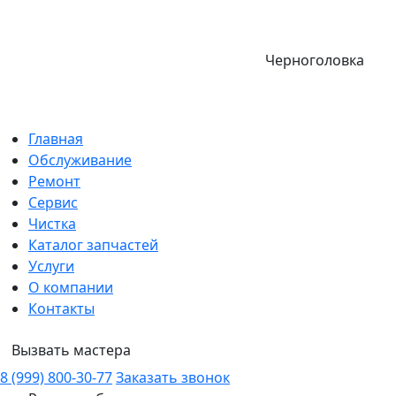
Черноголовка
Главная
Обслуживание
Ремонт
Сервис
Чистка
Каталог запчастей
Услуги
О компании
Контакты
Вызвать мастера
8 (999) 800-30-77
Заказать звонок