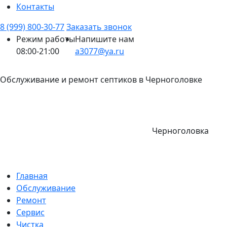
Контакты
8 (999) 800-30-77
Заказать звонок
Режим работы
Напишите нам
08:00-21:00
a3077@ya.ru
Обслуживание и ремонт септиков в Черноголовке
Черноголовка
Главная
Обслуживание
Ремонт
Сервис
Чистка