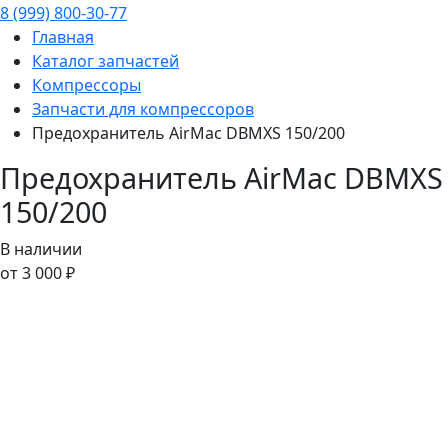
8 (999) 800-30-77
Главная
Каталог запчастей
Компрессоры
Запчасти для компрессоров
Предохранитель AirMac DBMXS 150/200
Предохранитель AirMac DBMXS
150/200
В наличии
от 3 000 ₽