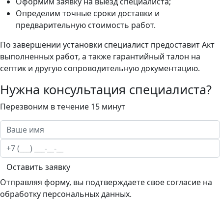
Оформим заявку на выезд специалиста;
Определим точные сроки доставки и
предварительную стоимость работ.
По завершении установки специалист предоставит Акт
выполненных работ, а также гарантийный талон на
септик и другую сопроводительную документацию.
Нужна консультация специалиста?
Перезвоним в течение 15 минут
Оставить заявку
Отправляя форму, вы подтверждаете свое согласие на
обработку персональных данных.