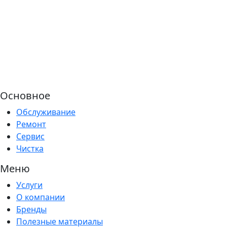
Основное
Обслуживание
Ремонт
Сервис
Чистка
Меню
Услуги
О компании
Бренды
Полезные материалы