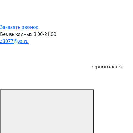
Заказать звонок
Без выходных 8:00-21:00
a3077@ya.ru
Черноголовка