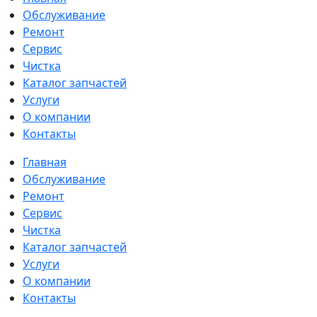
Обслуживание
Ремонт
Сервис
Чистка
Каталог запчастей
Услуги
О компании
Контакты
Главная
Обслуживание
Ремонт
Сервис
Чистка
Каталог запчастей
Услуги
О компании
Контакты