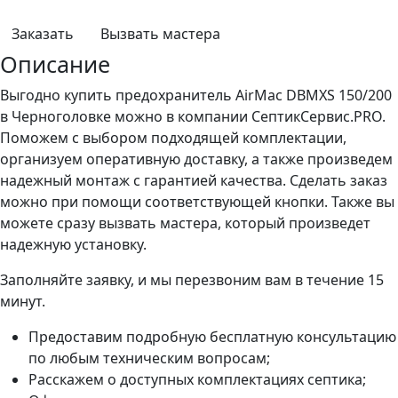
Заказать
Вызвать мастера
Описание
Выгодно купить предохранитель AirMac DBMXS 150/200
в Черноголовке можно в компании СептикСервис.PRO.
Поможем с выбором подходящей комплектации,
организуем оперативную доставку, а также произведем
надежный монтаж с гарантией качества. Сделать заказ
можно при помощи соответствующей кнопки. Также вы
можете сразу вызвать мастера, который произведет
надежную установку.
Заполняйте заявку, и мы перезвоним вам в течение 15
минут.
Предоставим подробную бесплатную консультацию
по любым техническим вопросам;
Расскажем о доступных комплектациях септика;