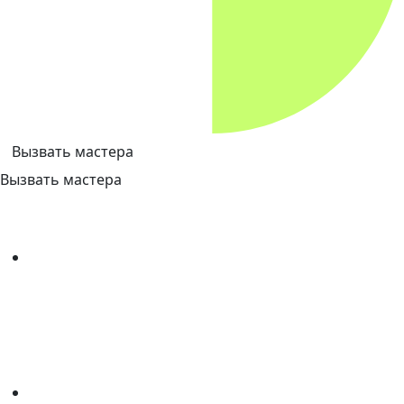
Вызвать мастера
Вызвать мастера