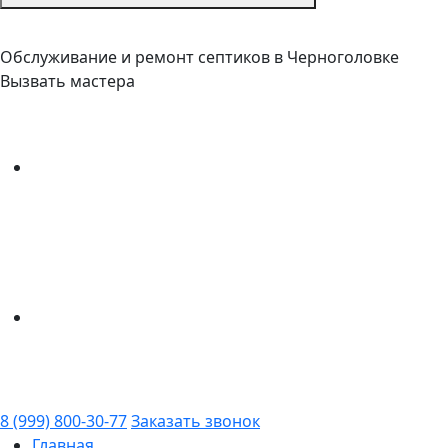
Обслуживание и ремонт септиков в Черноголовке
Вызвать мастера
8 (999) 800-30-77
Заказать звонок
Главная