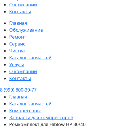
О компании
Контакты
Главная
Обслуживание
Ремонт
Сервис
Чистка
Каталог запчастей
Услуги
О компании
Контакты
8 (999) 800-30-77
Главная
Каталог запчастей
Компрессоры
Запчасти для компрессоров
Ремкомплект для Hiblow HP 30/40