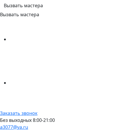
Вызвать мастера
Вызвать мастера
Заказать звонок
Без выходных 8:00-21:00
a3077@ya.ru