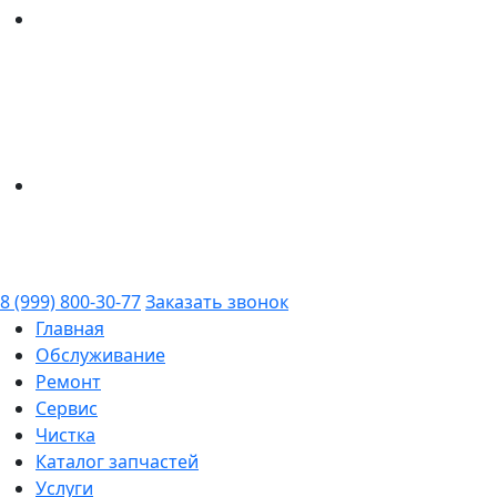
8 (999) 800-30-77
Заказать звонок
Главная
Обслуживание
Ремонт
Сервис
Чистка
Каталог запчастей
Услуги