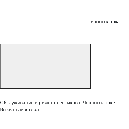
Черноголовка
Обслуживание и ремонт септиков в Черноголовке
Вызвать мастера