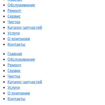
Обслуживание
Ремонт
Сервис
Чистка
Каталог запчастей
Услуги
О компании
Контакты
Главная
Обслуживание
Ремонт
Сервис
Чистка
Каталог запчастей
Услуги
О компании
Контакты