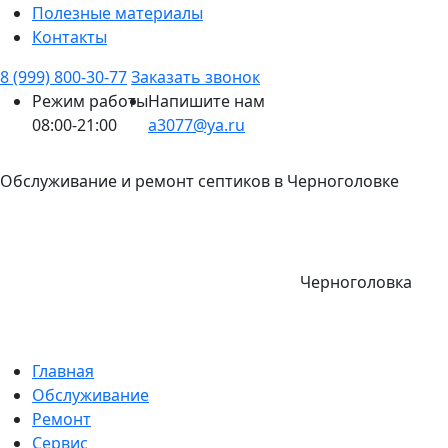
Полезные материалы
Контакты
8 (999) 800-30-77
Заказать звонок
Режим работы
Напишите нам
08:00-21:00
a3077@ya.ru
Обслуживание и ремонт септиков в Черноголовке
Черноголовка
Главная
Обслуживание
Ремонт
Сервис