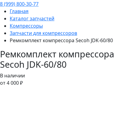
8 (999) 800-30-77
Главная
Каталог запчастей
Компрессоры
Запчасти для компрессоров
Ремкомплект компрессора Secoh JDK-60/80
Ремкомплект компрессора
Secoh JDK-60/80
В наличии
от 4 000 ₽