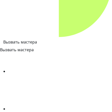
Вызвать мастера
Вызвать мастера