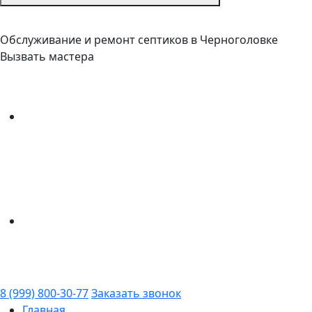
Обслуживание и ремонт септиков в Черноголовке
Вызвать мастера
8 (999) 800-30-77
Заказать звонок
Главная