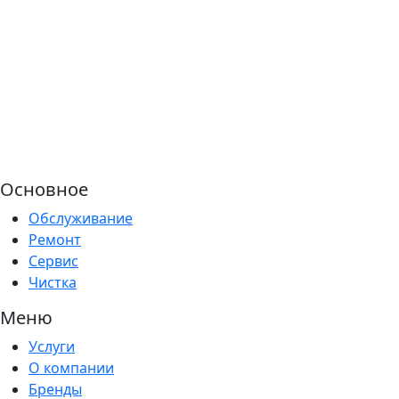
Основное
Обслуживание
Ремонт
Сервис
Чистка
Меню
Услуги
О компании
Бренды