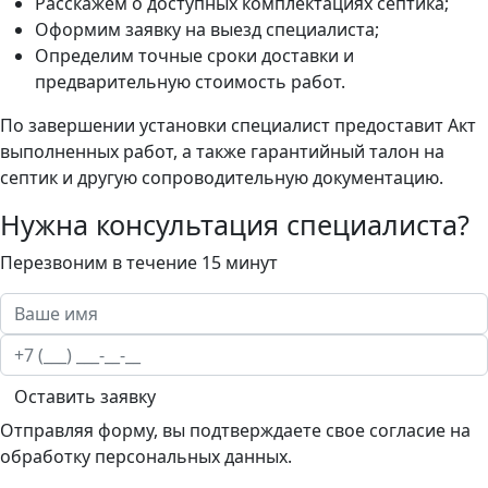
Расскажем о доступных комплектациях септика;
Оформим заявку на выезд специалиста;
Определим точные сроки доставки и
предварительную стоимость работ.
По завершении установки специалист предоставит Акт
выполненных работ, а также гарантийный талон на
септик и другую сопроводительную документацию.
Нужна консультация специалиста?
Перезвоним в течение 15 минут
Оставить заявку
Отправляя форму, вы подтверждаете свое согласие на
обработку персональных данных.