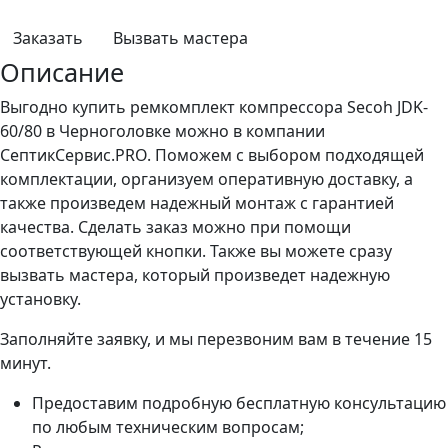
Заказать
Вызвать мастера
Описание
Выгодно купить ремкомплект компрессора Secoh JDK-
60/80 в Черноголовке можно в компании
СептикСервис.PRO. Поможем с выбором подходящей
комплектации, организуем оперативную доставку, а
также произведем надежный монтаж с гарантией
качества. Сделать заказ можно при помощи
соответствующей кнопки. Также вы можете сразу
вызвать мастера, который произведет надежную
установку.
Заполняйте заявку, и мы перезвоним вам в течение 15
минут.
Предоставим подробную бесплатную консультацию
по любым техническим вопросам;