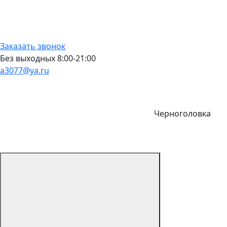
Заказать звонок
Без выходных 8:00-21:00
a3077@ya.ru
Черноголовка