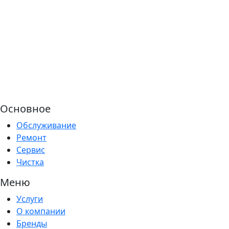
Основное
Обслуживание
Ремонт
Сервис
Чистка
Меню
Услуги
О компании
Бренды