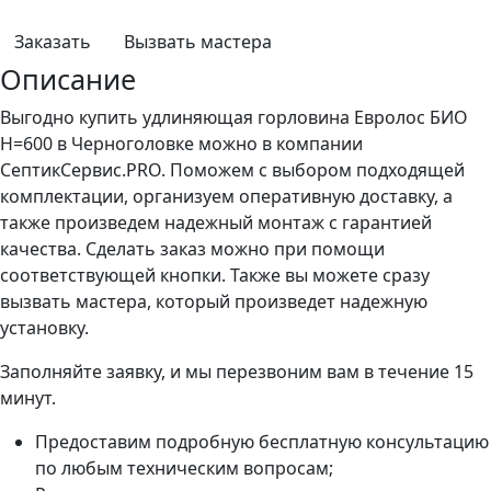
Заказать
Вызвать мастера
Описание
Выгодно купить удлиняющая горловина Евролос БИО
H=600 в Черноголовке можно в компании
СептикСервис.PRO. Поможем с выбором подходящей
комплектации, организуем оперативную доставку, а
также произведем надежный монтаж с гарантией
качества. Сделать заказ можно при помощи
соответствующей кнопки. Также вы можете сразу
вызвать мастера, который произведет надежную
установку.
Заполняйте заявку, и мы перезвоним вам в течение 15
минут.
Предоставим подробную бесплатную консультацию
по любым техническим вопросам;