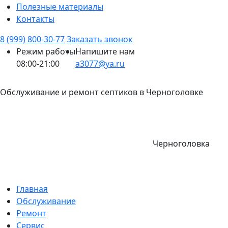
Полезные материалы
Контакты
8 (999) 800-30-77
Заказать звонок
Режим работы
Напишите нам
08:00-21:00
a3077@ya.ru
Обслуживание и ремонт септиков в Черноголовке
Черноголовка
Главная
Обслуживание
Ремонт
Сервис