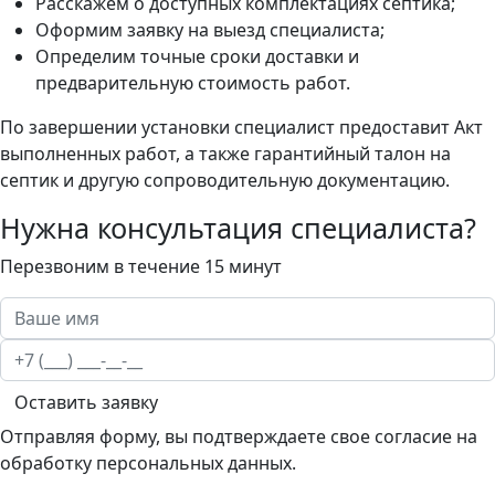
Расскажем о доступных комплектациях септика;
Оформим заявку на выезд специалиста;
Определим точные сроки доставки и
предварительную стоимость работ.
По завершении установки специалист предоставит Акт
выполненных работ, а также гарантийный талон на
септик и другую сопроводительную документацию.
Нужна консультация специалиста?
Перезвоним в течение 15 минут
Оставить заявку
Отправляя форму, вы подтверждаете свое согласие на
обработку персональных данных.