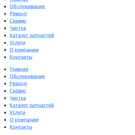
Обслуживание
Ремонт
Сервис
Чистка
Каталог запчастей
Услуги
О компании
Контакты
Главная
Обслуживание
Ремонт
Сервис
Чистка
Каталог запчастей
Услуги
О компании
Контакты