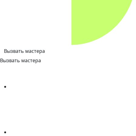
Вызвать мастера
Вызвать мастера