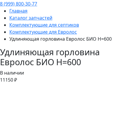
8 (999) 800-30-77
Главная
Каталог запчастей
Комплектующие для септиков
Комплектующие для Евролос
Удлиняющая горловина Евролос БИО H=600
Удлиняющая горловина
Евролос БИО H=600
В наличии
11150 ₽