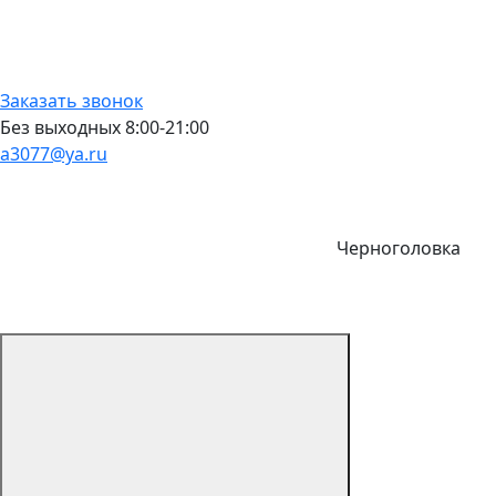
Заказать звонок
Без выходных 8:00-21:00
a3077@ya.ru
Черноголовка