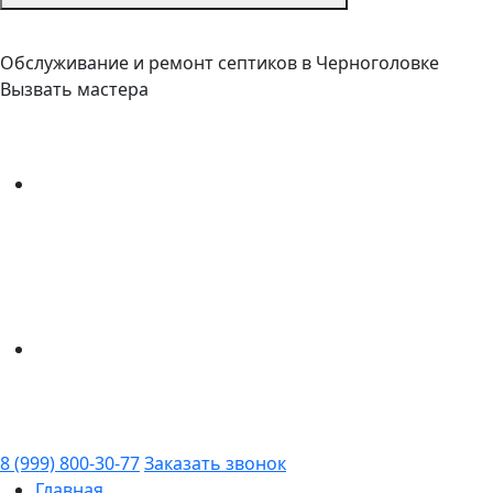
Обслуживание и ремонт септиков в Черноголовке
Вызвать мастера
8 (999) 800-30-77
Заказать звонок
Главная