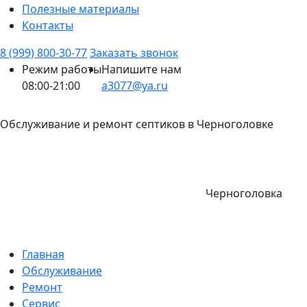
Полезные материалы
Контакты
8 (999) 800-30-77
Заказать звонок
Режим работы
Напишите нам
08:00-21:00
a3077@ya.ru
Обслуживание и ремонт септиков в Черноголовке
Черноголовка
Главная
Обслуживание
Ремонт
Сервис