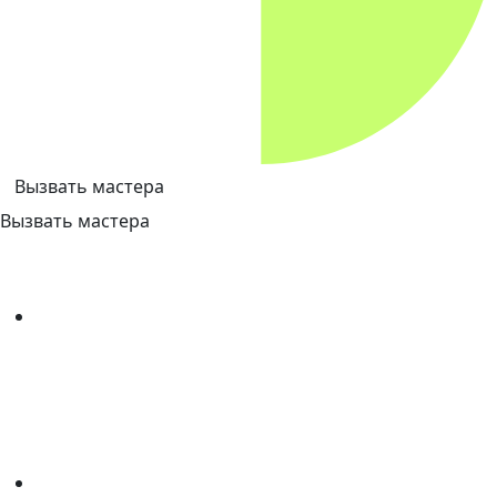
Вызвать мастера
Вызвать мастера