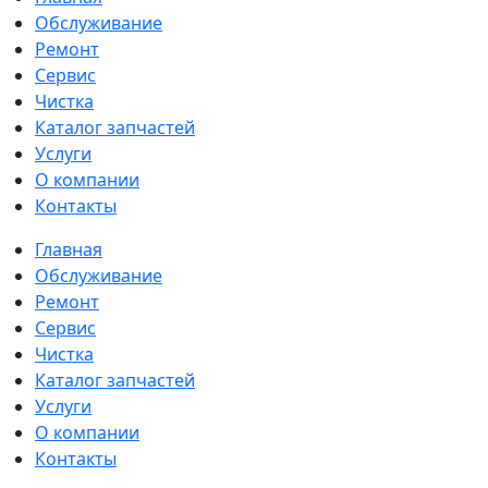
Обслуживание
Ремонт
Сервис
Чистка
Каталог запчастей
Услуги
О компании
Контакты
Главная
Обслуживание
Ремонт
Сервис
Чистка
Каталог запчастей
Услуги
О компании
Контакты