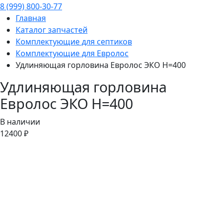
8 (999) 800-30-77
Главная
Каталог запчастей
Комплектующие для септиков
Комплектующие для Евролос
Удлиняющая горловина Евролос ЭКО H=400
Удлиняющая горловина
Евролос ЭКО H=400
В наличии
12400 ₽