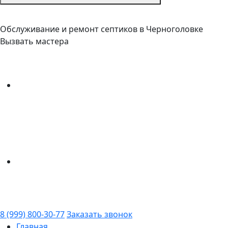
Обслуживание и ремонт септиков в Черноголовке
Вызвать мастера
8 (999) 800-30-77
Заказать звонок
Главная