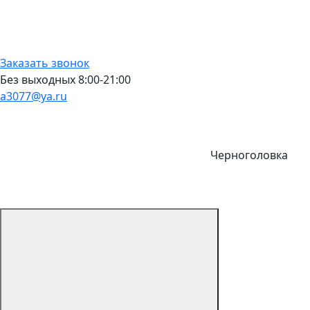
Заказать звонок
Без выходных 8:00-21:00
a3077@ya.ru
Черноголовка