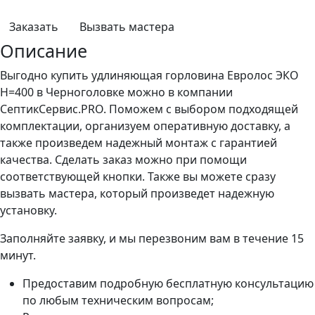
Заказать
Вызвать мастера
Описание
Выгодно купить удлиняющая горловина Евролос ЭКО
H=400 в Черноголовке можно в компании
СептикСервис.PRO. Поможем с выбором подходящей
комплектации, организуем оперативную доставку, а
также произведем надежный монтаж с гарантией
качества. Сделать заказ можно при помощи
соответствующей кнопки. Также вы можете сразу
вызвать мастера, который произведет надежную
установку.
Заполняйте заявку, и мы перезвоним вам в течение 15
минут.
Предоставим подробную бесплатную консультацию
по любым техническим вопросам;