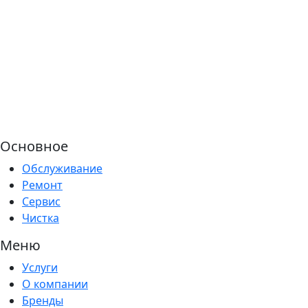
Основное
Обслуживание
Ремонт
Сервис
Чистка
Меню
Услуги
О компании
Бренды