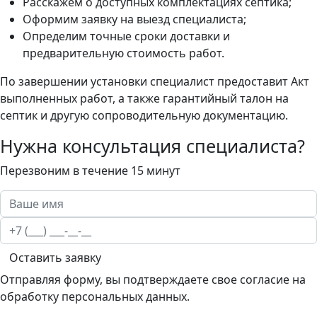
Расскажем о доступных комплектациях септика;
Оформим заявку на выезд специалиста;
Определим точные сроки доставки и
предварительную стоимость работ.
По завершении установки специалист предоставит Акт
выполненных работ, а также гарантийный талон на
септик и другую сопроводительную документацию.
Нужна консультация специалиста?
Перезвоним в течение 15 минут
Оставить заявку
Отправляя форму, вы подтверждаете свое согласие на
обработку персональных данных.