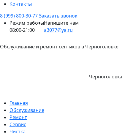
Контакты
8 (999) 800-30-77
Заказать звонок
Режим работы
Напишите нам
08:00-21:00
a3077@ya.ru
Обслуживание и ремонт септиков в Черноголовке
Черноголовка
Главная
Обслуживание
Ремонт
Сервис
Чистка