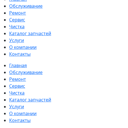
Обслуживание
Ремонт
Сервис
Чистка
Каталог запчастей
Услуги
О компании
Контакты
Главная
Обслуживание
Ремонт
Сервис
Чистка
Каталог запчастей
Услуги
О компании
Контакты