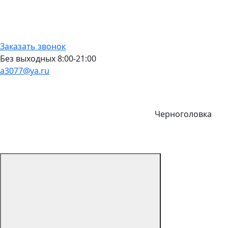
Заказать звонок
Без выходных 8:00-21:00
a3077@ya.ru
Черноголовка