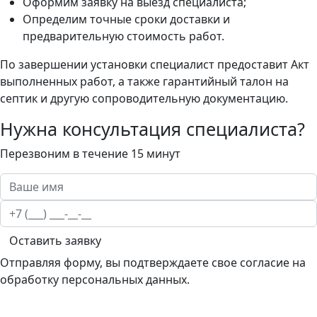
Оформим заявку на выезд специалиста;
Определим точные сроки доставки и
предварительную стоимость работ.
По завершении установки специалист предоставит Акт
выполненных работ, а также гарантийный талон на
септик и другую сопроводительную документацию.
Нужна консультация специалиста?
Перезвоним в течение 15 минут
Оставить заявку
Отправляя форму, вы подтверждаете свое согласие на
обработку персональных данных.