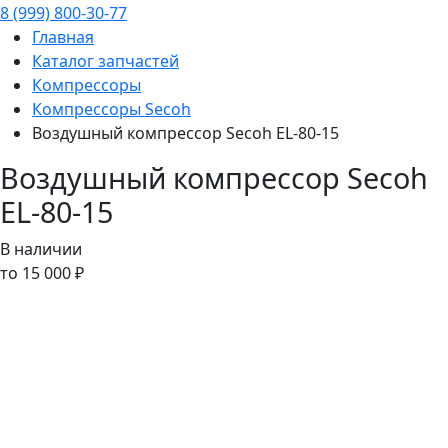
8 (999) 800-30-77
Главная
Каталог запчастей
Компрессоры
Компрессоры Secoh
Воздушный компрессор Secoh EL-80-15
Воздушный компрессор Secoh
EL-80-15
В наличии
то 15 000 ₽