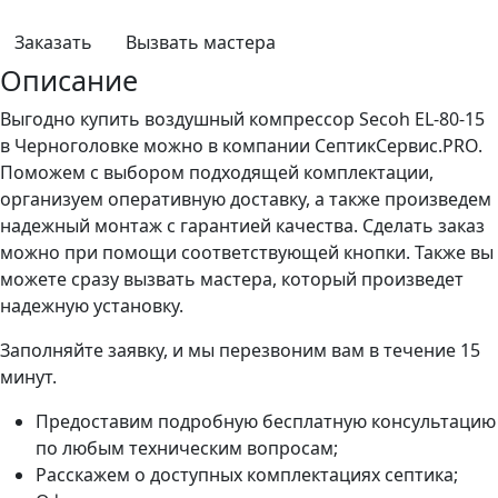
Заказать
Вызвать мастера
Описание
Выгодно купить воздушный компрессор Secoh EL-80-15
в Черноголовке можно в компании СептикСервис.PRO.
Поможем с выбором подходящей комплектации,
организуем оперативную доставку, а также произведем
надежный монтаж с гарантией качества. Сделать заказ
можно при помощи соответствующей кнопки. Также вы
можете сразу вызвать мастера, который произведет
надежную установку.
Заполняйте заявку, и мы перезвоним вам в течение 15
минут.
Предоставим подробную бесплатную консультацию
по любым техническим вопросам;
Расскажем о доступных комплектациях септика;