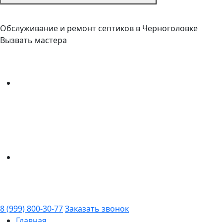
Обслуживание и ремонт септиков в Черноголовке
Вызвать мастера
8 (999) 800-30-77
Заказать звонок
Главная