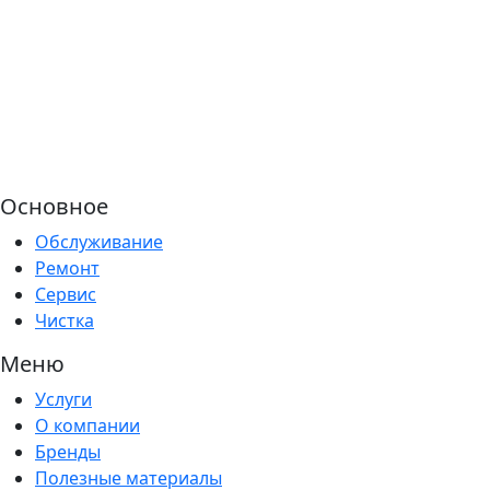
Основное
Обслуживание
Ремонт
Сервис
Чистка
Меню
Услуги
О компании
Бренды
Полезные материалы