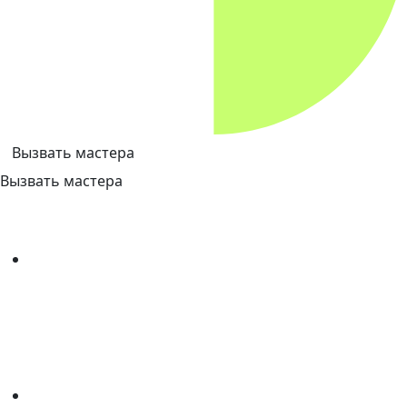
Вызвать мастера
Вызвать мастера