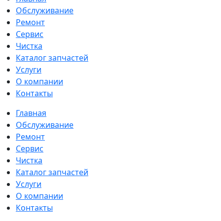
Обслуживание
Ремонт
Сервис
Чистка
Каталог запчастей
Услуги
О компании
Контакты
Главная
Обслуживание
Ремонт
Сервис
Чистка
Каталог запчастей
Услуги
О компании
Контакты