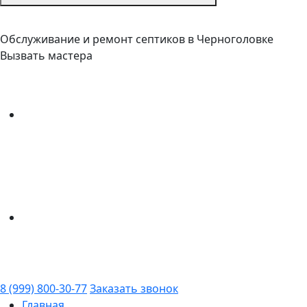
Обслуживание и ремонт септиков в Черноголовке
Вызвать мастера
8 (999) 800-30-77
Заказать звонок
Главная