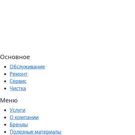
Основное
Обслуживание
Ремонт
Сервис
Чистка
Меню
Услуги
О компании
Бренды
Полезные материалы