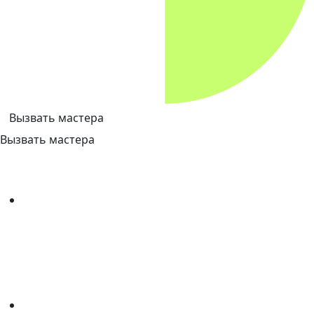
Вызвать мастера
Вызвать мастера