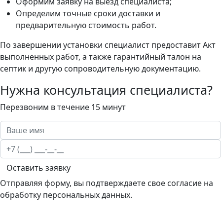
Оформим заявку на выезд специалиста;
Определим точные сроки доставки и
предварительную стоимость работ.
По завершении установки специалист предоставит Акт
выполненных работ, а также гарантийный талон на
септик и другую сопроводительную документацию.
Нужна консультация специалиста?
Перезвоним в течение 15 минут
Оставить заявку
Отправляя форму, вы подтверждаете свое согласие на
обработку персональных данных.