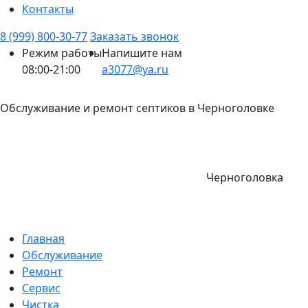
Контакты
8 (999) 800-30-77
Заказать звонок
Режим работы
Напишите нам
08:00-21:00
a3077@ya.ru
Обслуживание и ремонт септиков в Черноголовке
Черноголовка
Главная
Обслуживание
Ремонт
Сервис
Чистка