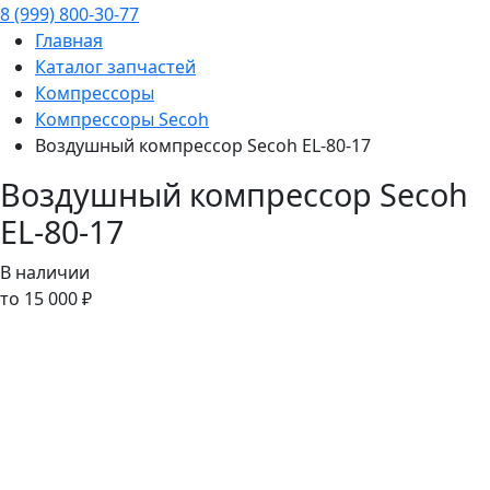
8 (999) 800-30-77
Главная
Каталог запчастей
Компрессоры
Компрессоры Secoh
Воздушный компрессор Secoh EL-80-17
Воздушный компрессор Secoh
EL-80-17
В наличии
то 15 000 ₽