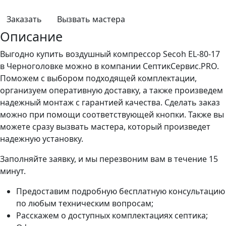
Заказать
Вызвать мастера
Описание
Выгодно купить воздушный компрессор Secoh EL-80-17
в Черноголовке можно в компании СептикСервис.PRO.
Поможем с выбором подходящей комплектации,
организуем оперативную доставку, а также произведем
надежный монтаж с гарантией качества. Сделать заказ
можно при помощи соответствующей кнопки. Также вы
можете сразу вызвать мастера, который произведет
надежную установку.
Заполняйте заявку, и мы перезвоним вам в течение 15
минут.
Предоставим подробную бесплатную консультацию
по любым техническим вопросам;
Расскажем о доступных комплектациях септика;