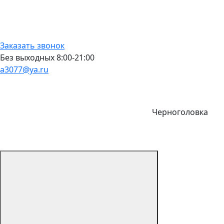
Заказать звонок
Без выходных 8:00-21:00
a3077@ya.ru
Черноголовка