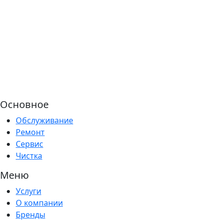
Основное
Обслуживание
Ремонт
Сервис
Чистка
Меню
Услуги
О компании
Бренды