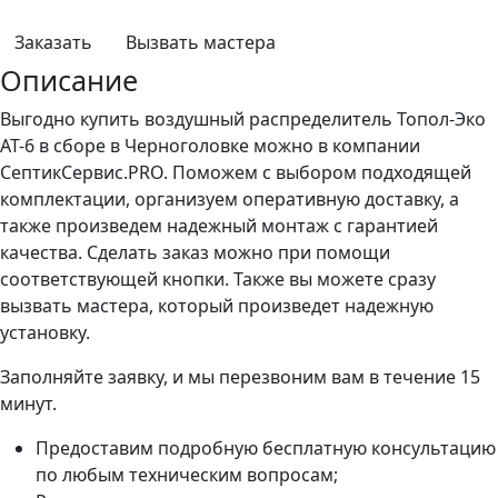
Заказать
Вызвать мастера
Описание
Выгодно купить воздушный распределитель Топол-Эко
AT-6 в сборе в Черноголовке можно в компании
СептикСервис.PRO. Поможем с выбором подходящей
комплектации, организуем оперативную доставку, а
также произведем надежный монтаж с гарантией
качества. Сделать заказ можно при помощи
соответствующей кнопки. Также вы можете сразу
вызвать мастера, который произведет надежную
установку.
Заполняйте заявку, и мы перезвоним вам в течение 15
минут.
Предоставим подробную бесплатную консультацию
по любым техническим вопросам;