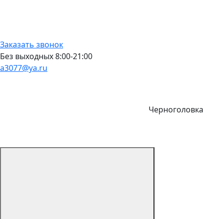
Заказать звонок
Без выходных 8:00-21:00
a3077@ya.ru
Черноголовка