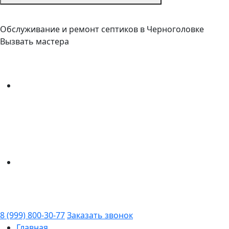
Обслуживание и ремонт септиков в Черноголовке
Вызвать мастера
8 (999) 800-30-77
Заказать звонок
Главная