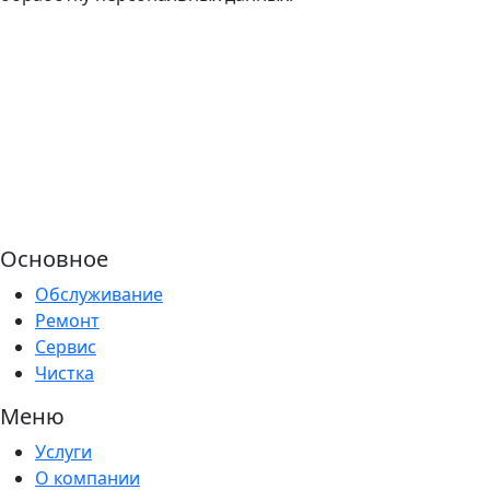
Основное
Обслуживание
Ремонт
Сервис
Чистка
Меню
Услуги
О компании