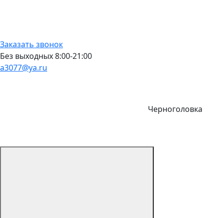
Заказать звонок
Без выходных 8:00-21:00
a3077@ya.ru
Черноголовка