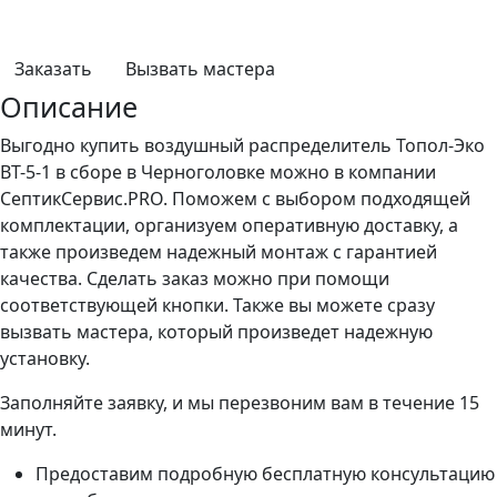
Заказать
Вызвать мастера
Описание
Выгодно купить воздушный распределитель Топол-Эко
ВT-5-1 в сборе в Черноголовке можно в компании
СептикСервис.PRO. Поможем с выбором подходящей
комплектации, организуем оперативную доставку, а
также произведем надежный монтаж с гарантией
качества. Сделать заказ можно при помощи
соответствующей кнопки. Также вы можете сразу
вызвать мастера, который произведет надежную
установку.
Заполняйте заявку, и мы перезвоним вам в течение 15
минут.
Предоставим подробную бесплатную консультацию