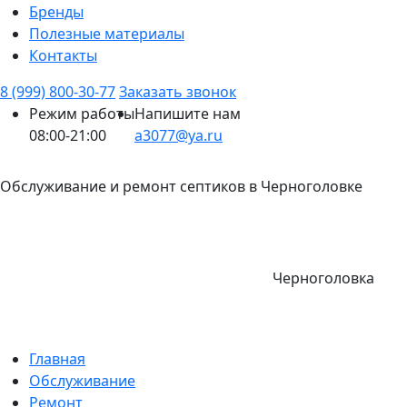
Бренды
Полезные материалы
Контакты
8 (999) 800-30-77
Заказать звонок
Режим работы
Напишите нам
08:00-21:00
a3077@ya.ru
Обслуживание и ремонт септиков в Черноголовке
Черноголовка
Главная
Обслуживание
Ремонт