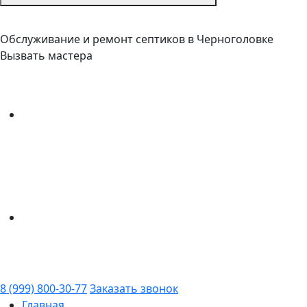
Обслуживание и ремонт септиков в Черноголовке
Вызвать мастера
8 (999) 800-30-77
Заказать звонок
Главная