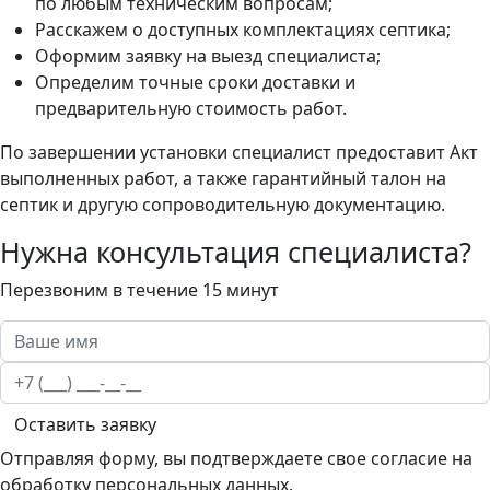
по любым техническим вопросам;
Расскажем о доступных комплектациях септика;
Оформим заявку на выезд специалиста;
Определим точные сроки доставки и
предварительную стоимость работ.
По завершении установки специалист предоставит Акт
выполненных работ, а также гарантийный талон на
септик и другую сопроводительную документацию.
Нужна консультация специалиста?
Перезвоним в течение 15 минут
Оставить заявку
Отправляя форму, вы подтверждаете свое согласие на
обработку персональных данных.