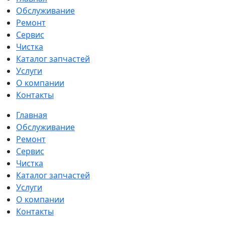
Обслуживание
Ремонт
Сервис
Чистка
Каталог запчастей
Услуги
О компании
Контакты
Главная
Обслуживание
Ремонт
Сервис
Чистка
Каталог запчастей
Услуги
О компании
Контакты