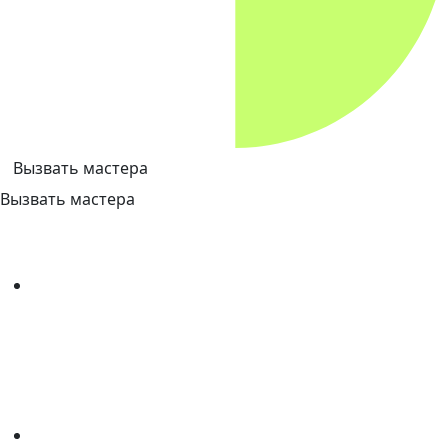
Вызвать мастера
Вызвать мастера