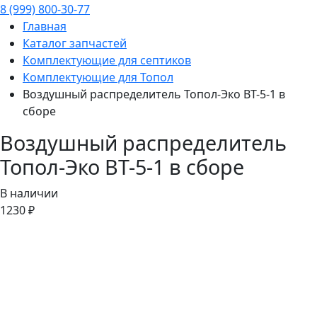
8 (999) 800-30-77
Главная
Каталог запчастей
Комплектующие для септиков
Комплектующие для Топол
Воздушный распределитель Топол-Эко ВT-5-1 в
сборе
Воздушный распределитель
Топол-Эко ВT-5-1 в сборе
В наличии
1230 ₽